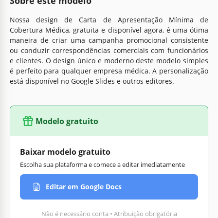
Sobre este modelo
Nossa design de Carta de Apresentação Mínima de
Cobertura Médica, gratuita e disponível agora, é uma ótima
maneira de criar uma campanha promocional consistente
ou conduzir correspondências comerciais com funcionários
e clientes. O design único e moderno deste modelo simples
é perfeito para qualquer empresa médica. A personalização
está disponível no Google Slides e outros editores.
Modelo gratuito
Baixar modelo gratuito
Escolha sua plataforma e comece a editar imediatamente
Editar em Google Docs
Não é necessário conta • Atribuição obrigatória