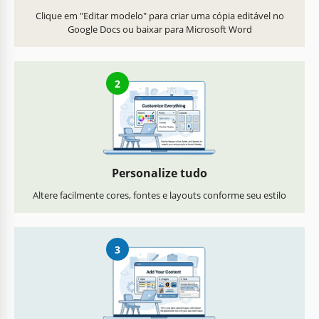
Clique em "Editar modelo" para criar uma cópia editável no
Google Docs ou baixar para Microsoft Word
2
Personalize tudo
Altere facilmente cores, fontes e layouts conforme seu estilo
3