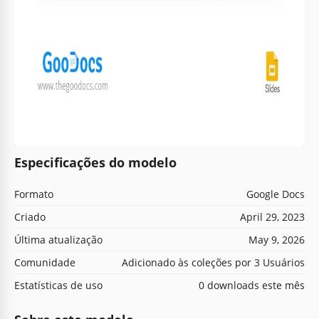
Especificações do modelo
Formato
Google Docs
Criado
April 29, 2023
Última atualização
May 9, 2026
Comunidade
Adicionado às coleções por 3 Usuários
Estatísticas de uso
0 downloads este mês