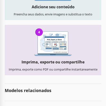
Adicione seu conteúdo
Preencha seus dados, envie imagens e substitua o texto
4
Imprima, exporte ou compartilhe
Imprima, exporte como PDF ou compartilhe instantaneamente
Modelos relacionados