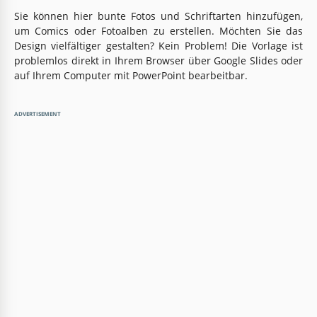
Sie können hier bunte Fotos und Schriftarten hinzufügen,
um Comics oder Fotoalben zu erstellen. Möchten Sie das
Design vielfältiger gestalten? Kein Problem! Die Vorlage ist
problemlos direkt in Ihrem Browser über Google Slides oder
auf Ihrem Computer mit PowerPoint bearbeitbar.
ADVERTISEMENT