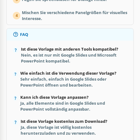
Mischen Sie verschiedene Panelgrößen für visuelles
4
Interesse.
FAQ
Ist diese Vorlage mit anderen Tools kompatibel?
Nein, es ist nur mit Google Slides und Microsoft
PowerPoint kompatibel.
Wie einfach ist die Verwendung dieser Vorlage?
Sehr einfach, einfach in Google Slides oder
PowerPoint öffnen und bearbeiten.
Kann ich diese Vorlage anpassen?
Ja, alle Elemente sind in Google Slides und
PowerPoint vollständig anpassbar.
Ist diese Vorlage kostenlos zum Download?
Ja, diese Vorlage ist völlig kostenlos
herunterzuladen und zu verwenden.