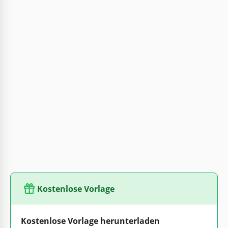
Kostenlose Vorlage
Kostenlose Vorlage herunterladen