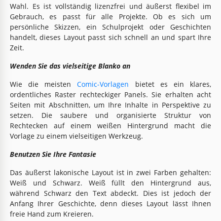
Wahl. Es ist vollständig lizenzfrei und äußerst flexibel im
Gebrauch, es passt für alle Projekte. Ob es sich um
persönliche Skizzen, ein Schulprojekt oder Geschichten
handelt, dieses Layout passt sich schnell an und spart Ihre
Zeit.
Wenden Sie das vielseitige Blanko an
Wie die meisten
Comic-Vorlagen
bietet es ein klares,
ordentliches Raster rechteckiger Panels. Sie erhalten acht
Seiten mit Abschnitten, um Ihre Inhalte in Perspektive zu
setzen. Die saubere und organisierte Struktur von
Rechtecken auf einem weißen Hintergrund macht die
Vorlage zu einem vielseitigen Werkzeug.
Benutzen Sie Ihre Fantasie
Das äußerst lakonische Layout ist in zwei Farben gehalten:
Weiß und Schwarz. Weiß füllt den Hintergrund aus,
während Schwarz den Text abdeckt. Dies ist jedoch der
Anfang Ihrer Geschichte, denn dieses Layout lässt Ihnen
freie Hand zum Kreieren.