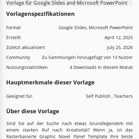
Vorlagenspezifikationen
Format
Google Slides, Microsoft PowerPoint
Erstellt
April 12, 2025
Zuletzt aktualisiert
July 25, 2026
Community
Zu Sammlungen hinzugefügt von 13 Nutzer
Nutzungsstatistiken
4 Downloads in diesem Monat
Hauptmerkmale dieser Vorlage
Geeignet für.
Self Publish , Teachers
Über diese Vorlage
Sind Sie auf der Suche nach etwas Grundlegendem mit
einem starken Ruf nach Kreativität? Wenn ja, ist das
Rasterbasierte Graphic Novel Panel Template Ihre beste