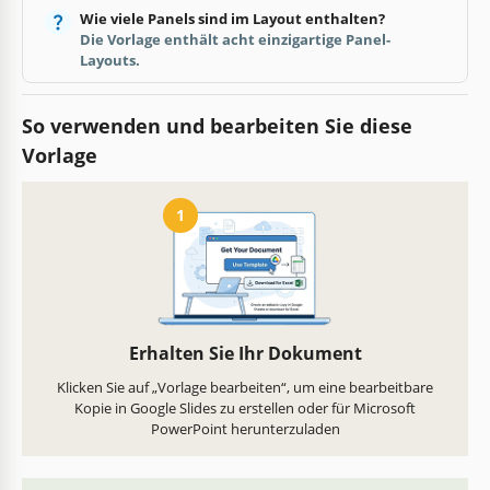
Wie viele Panels sind im Layout enthalten?
Die Vorlage enthält acht einzigartige Panel-
Layouts.
So verwenden und bearbeiten Sie diese
Vorlage
1
Erhalten Sie Ihr Dokument
Klicken Sie auf „Vorlage bearbeiten“, um eine bearbeitbare
Kopie in Google Slides zu erstellen oder für Microsoft
PowerPoint herunterzuladen