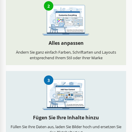
2
Alles anpassen
Ändern Sie ganz einfach Farben, Schriftarten und Layouts
entsprechend Ihrem Stil oder Ihrer Marke
3
Fügen Sie Ihre Inhalte hinzu
Füllen Sie Ihre Daten aus, laden Sie Bilder hoch und ersetzen Sie