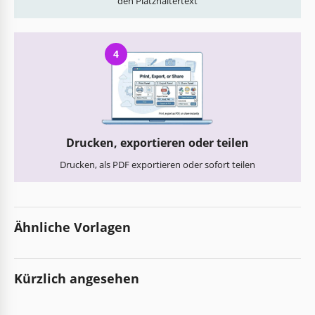
den Platzhaltertext
4
Drucken, exportieren oder teilen
Drucken, als PDF exportieren oder sofort teilen
Ähnliche Vorlagen
Kürzlich angesehen