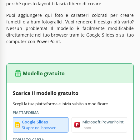
perché questo layout ti lascia libero di creare.
Puoi aggiungere qui foto e caratteri colorati per creare
fumetti o album fotografici. Vuoi rendere il design più vario?
Nessun problema! Il modello è facilmente modificabile
direttamente nel tuo browser tramite Google Slides o sul tuo
computer con PowerPoint.
Modello gratuito
Scarica il modello gratuito
Scegli la tua piattaforma e inizia subito a modificare
PIATTAFORMA
Google Slides
Microsoft PowerPoint
Si apre nel browser
.pptx
FORMATO CARTA