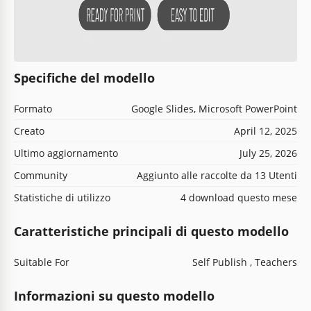
Specifiche del modello
Formato
Google Slides, Microsoft PowerPoint
Creato
April 12, 2025
Ultimo aggiornamento
July 25, 2026
Community
Aggiunto alle raccolte da 13 Utenti
Statistiche di utilizzo
4 download questo mese
Caratteristiche principali di questo modello
Suitable For
Self Publish , Teachers
Informazioni su questo modello