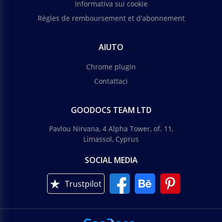
Informativa sui cookie
Règles de remboursement et d'abonnement
AIUTO
Chrome plugin
Contattaci
GOODOCS TEAM LTD
Pavlou Nirvana, 4 Alpha Tower, of. 11,
Limassol, Cyprus
SOCIAL MEDIA
Trustpilot