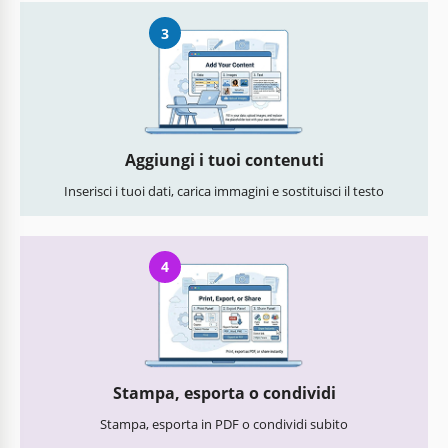
3
Aggiungi i tuoi contenuti
Inserisci i tuoi dati, carica immagini e sostituisci il testo
4
Stampa, esporta o condividi
Stampa, esporta in PDF o condividi subito