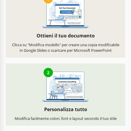
Ottieni il tuo documento
Clicca su "Modifica modello" per creare una copia modificabile
in Google Slides o scaricare per Microsoft PowerPoint
2
Personalizza tutto
Modifica facilmente colori, font e layout secondo il tuo stile