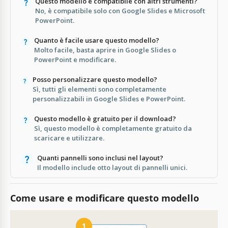
Questo modello è compatibile con altri strumenti?
No, è compatibile solo con Google Slides e Microsoft
PowerPoint.
Quanto è facile usare questo modello?
Molto facile, basta aprire in Google Slides o
PowerPoint e modificare.
Posso personalizzare questo modello?
Sì, tutti gli elementi sono completamente
personalizzabili in Google Slides e PowerPoint.
Questo modello è gratuito per il download?
Sì, questo modello è completamente gratuito da
scaricare e utilizzare.
Quanti pannelli sono inclusi nel layout?
Il modello include otto layout di pannelli unici.
Come usare e modificare questo modello
1