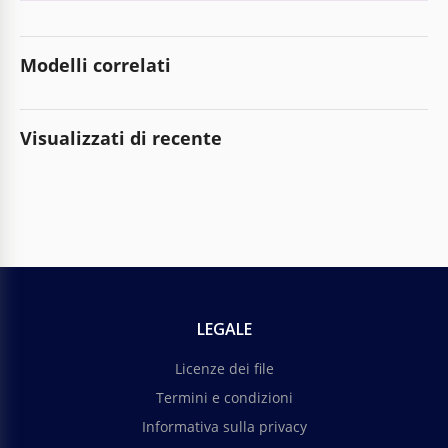
Modelli correlati
Visualizzati di recente
LEGALE
Licenze dei file
Termini e condizioni
Informativa sulla privacy