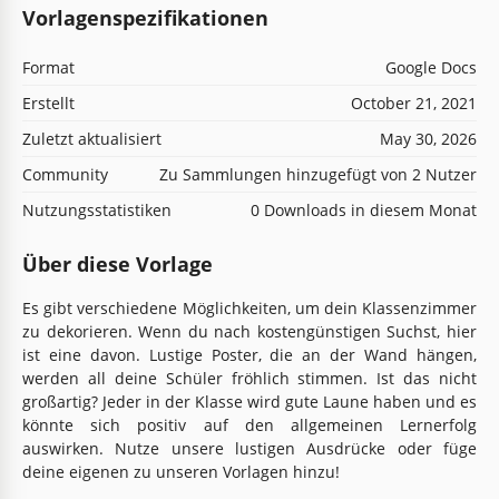
Vorlagenspezifikationen
Format
Google Docs
Erstellt
October 21, 2021
Zuletzt aktualisiert
May 30, 2026
Community
Zu Sammlungen hinzugefügt von 2 Nutzer
Nutzungsstatistiken
0 Downloads in diesem Monat
Über diese Vorlage
Es gibt verschiedene Möglichkeiten, um dein Klassenzimmer
zu dekorieren. Wenn du nach kostengünstigen Suchst, hier
ist eine davon. Lustige Poster, die an der Wand hängen,
werden all deine Schüler fröhlich stimmen. Ist das nicht
großartig? Jeder in der Klasse wird gute Laune haben und es
könnte sich positiv auf den allgemeinen Lernerfolg
auswirken. Nutze unsere lustigen Ausdrücke oder füge
deine eigenen zu unseren Vorlagen hinzu!