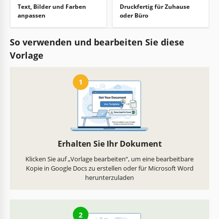
Text, Bilder und Farben
Druckfertig für Zuhause
anpassen
oder Büro
So verwenden und bearbeiten Sie diese
Vorlage
1
Erhalten Sie Ihr Dokument
Klicken Sie auf „Vorlage bearbeiten“, um eine bearbeitbare
Kopie in Google Docs zu erstellen oder für Microsoft Word
herunterzuladen
2