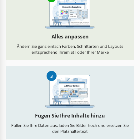
Alles anpassen
Ändern Sie ganz einfach Farben, Schriftarten und Layouts
entsprechend Ihrem Stil oder Ihrer Marke
3
Fügen Sie Ihre Inhalte hinzu
Füllen Sie Ihre Daten aus, laden Sie Bilder hoch und ersetzen Sie
den Platzhaltertext