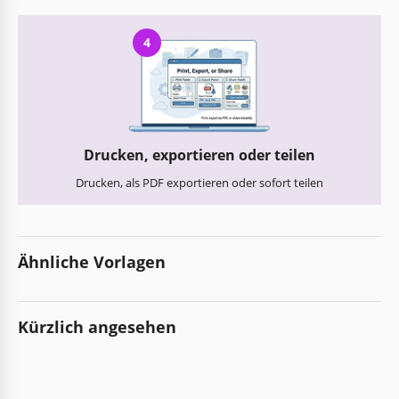
4
Drucken, exportieren oder teilen
Drucken, als PDF exportieren oder sofort teilen
Ähnliche Vorlagen
Kürzlich angesehen