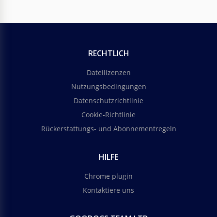
RECHTLICH
Dateilizenzen
Nutzungsbedingungen
Datenschutzrichtlinie
Cookie-Richtlinie
Rückerstattungs- und Abonnementregeln
HILFE
Chrome plugin
Kontaktiere uns