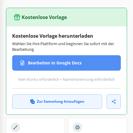
Kostenlose Vorlage
Kostenlose Vorlage herunterladen
Wählen Sie Ihre Plattform und beginnen Sie sofort mit der
Bearbeitung
Bearbeiten in Google Docs
Kein Konto erforderlich • Namensnennung erforderlich
Zur Sammlung hinzufügen