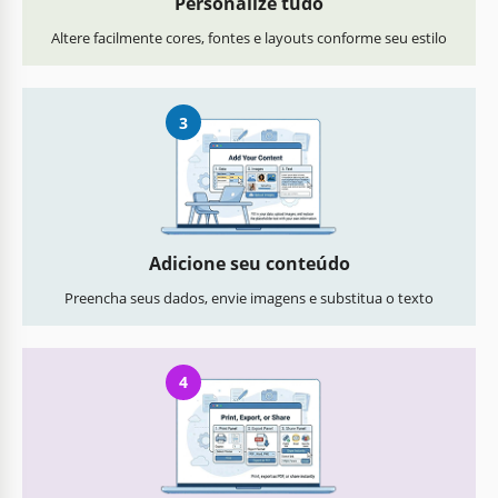
Personalize tudo
Altere facilmente cores, fontes e layouts conforme seu estilo
3
Adicione seu conteúdo
Preencha seus dados, envie imagens e substitua o texto
4