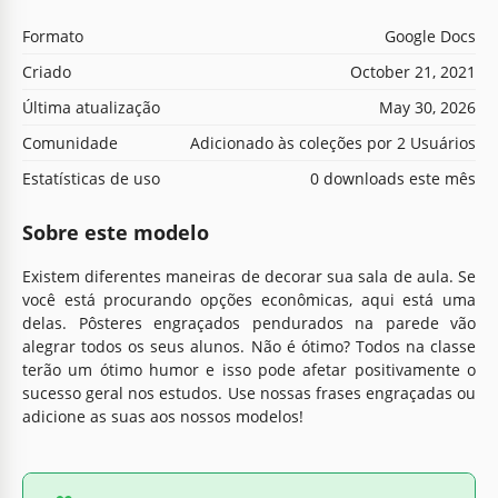
Formato
Google Docs
Criado
October 21, 2021
Última atualização
May 30, 2026
Comunidade
Adicionado às coleções por 2 Usuários
Estatísticas de uso
0 downloads este mês
Sobre este modelo
Existem diferentes maneiras de decorar sua sala de aula. Se
você está procurando opções econômicas, aqui está uma
delas. Pôsteres engraçados pendurados na parede vão
alegrar todos os seus alunos. Não é ótimo? Todos na classe
terão um ótimo humor e isso pode afetar positivamente o
sucesso geral nos estudos. Use nossas frases engraçadas ou
adicione as suas aos nossos modelos!