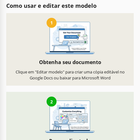
Como usar e editar este modelo
1
Obtenha seu documento
Clique em "Editar modelo" para criar uma cópia editável no
Google Docs ou baixar para Microsoft Word
2