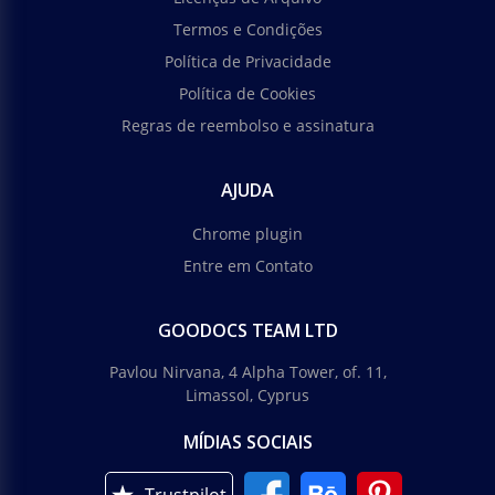
Termos e Condições
Política de Privacidade
Política de Cookies
Regras de reembolso e assinatura
AJUDA
Chrome plugin
Entre em Contato
GOODOCS TEAM LTD
Pavlou Nirvana, 4 Alpha Tower, of. 11,
Limassol, Cyprus
MÍDIAS SOCIAIS
Trustpilot