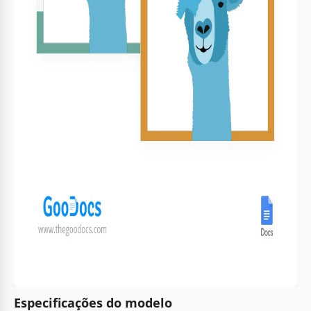
Especificações do modelo