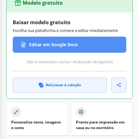
Modelo gratuito
Baixar modelo gratuito
Escolha sua plataforma e comece a editar imediatamente
Editar em Google Docs
Não é necessário conta • Atribuição obrigatória
Adicionar à coleção
Personalize texto, imagens
Pronto para impressão em
e cores
casa ou no escritório