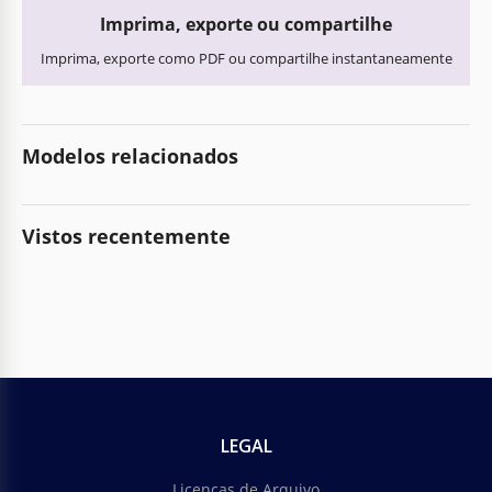
Imprima, exporte ou compartilhe
Imprima, exporte como PDF ou compartilhe instantaneamente
Modelos relacionados
Vistos recentemente
LEGAL
Licenças de Arquivo