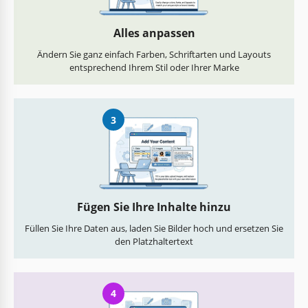
Alles anpassen
Ändern Sie ganz einfach Farben, Schriftarten und Layouts
entsprechend Ihrem Stil oder Ihrer Marke
3
Fügen Sie Ihre Inhalte hinzu
Füllen Sie Ihre Daten aus, laden Sie Bilder hoch und ersetzen Sie
den Platzhaltertext
4