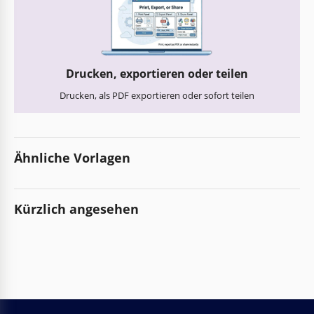
Drucken, exportieren oder teilen
Drucken, als PDF exportieren oder sofort teilen
Ähnliche Vorlagen
Kürzlich angesehen