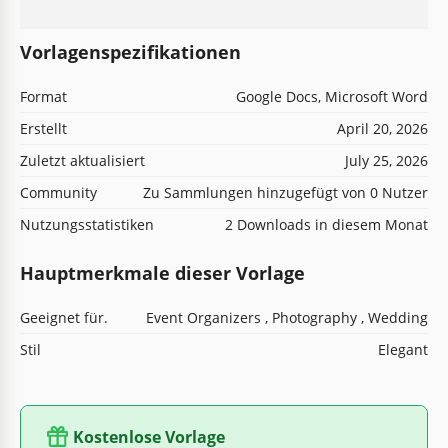
Vorlagenspezifikationen
Format
Google Docs, Microsoft Word
Erstellt
April 20, 2026
Zuletzt aktualisiert
July 25, 2026
Community
Zu Sammlungen hinzugefügt von 0 Nutzer
Nutzungsstatistiken
2 Downloads in diesem Monat
Hauptmerkmale dieser Vorlage
Geeignet für.
Event Organizers , Photography , Wedding
Stil
Elegant
Kostenlose Vorlage