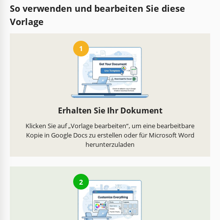
So verwenden und bearbeiten Sie diese
Vorlage
1
Erhalten Sie Ihr Dokument
Klicken Sie auf „Vorlage bearbeiten“, um eine bearbeitbare
Kopie in Google Docs zu erstellen oder für Microsoft Word
herunterzuladen
2