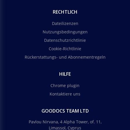
RECHTLICH
Dateilizenzen
Nutzungsbedingungen
Datenschutzrichtlinie
Cookie-Richtlinie
Rückerstattungs- und Abonnementregeln
HILFE
Chrome plugin
Kontaktiere uns
GOODOCS TEAM LTD
Pavlou Nirvana, 4 Alpha Tower, of. 11,
Limassol, Cyprus