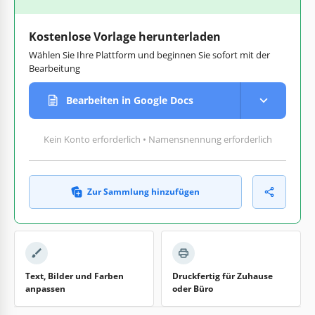
Kostenlose Vorlage herunterladen
Wählen Sie Ihre Plattform und beginnen Sie sofort mit der
Bearbeitung
Bearbeiten in Google Docs
Kein Konto erforderlich • Namensnennung erforderlich
Zur Sammlung hinzufügen
Text, Bilder und Farben
Druckfertig für Zuhause
anpassen
oder Büro