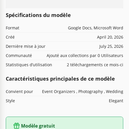
Spécifications du modèle
Format
Google Docs, Microsoft Word
Créé
April 20, 2026
Dernière mise à jour
July 25, 2026
Communauté
Ajouté aux collections par 0 Utilisateurs
Statistiques d’utilisation
2 téléchargements ce mois-ci
Caractéristiques principales de ce modèle
Convient pour
Event Organizers , Photography , Wedding
Style
Elegant
Modèle gratuit