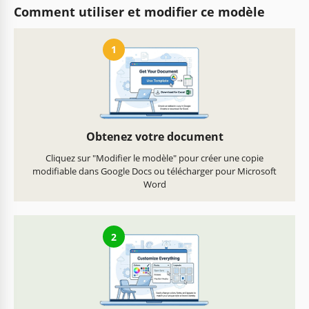
Comment utiliser et modifier ce modèle
1
Obtenez votre document
Cliquez sur "Modifier le modèle" pour créer une copie
modifiable dans Google Docs ou télécharger pour Microsoft
Word
2