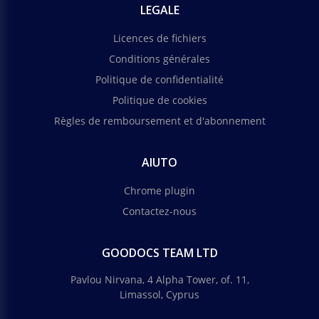
LEGALE
Licences de fichiers
Conditions générales
Politique de confidentialité
Politique de cookies
Règles de remboursement et d'abonnement
AIUTO
Chrome plugin
Contactez-nous
GOODOCS TEAM LTD
Pavlou Nirvana, 4 Alpha Tower, of. 11,
Limassol, Cyprus