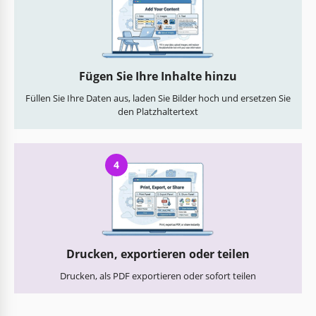
Fügen Sie Ihre Inhalte hinzu
Füllen Sie Ihre Daten aus, laden Sie Bilder hoch und ersetzen Sie
den Platzhaltertext
4
Drucken, exportieren oder teilen
Drucken, als PDF exportieren oder sofort teilen