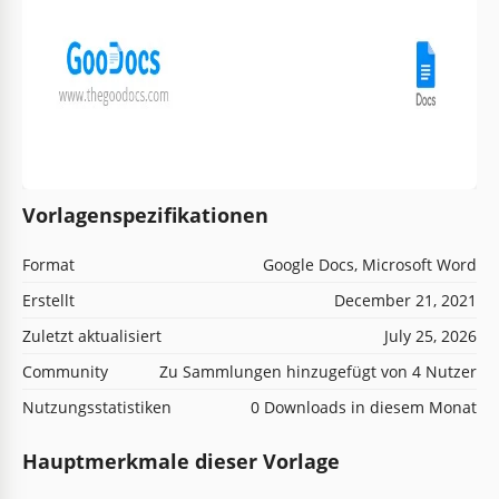
Vorlagenspezifikationen
Format
Google Docs, Microsoft Word
Erstellt
December 21, 2021
Zuletzt aktualisiert
July 25, 2026
Community
Zu Sammlungen hinzugefügt von 4 Nutzer
Nutzungsstatistiken
0 Downloads in diesem Monat
Hauptmerkmale dieser Vorlage