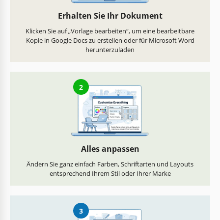
Erhalten Sie Ihr Dokument
Klicken Sie auf „Vorlage bearbeiten“, um eine bearbeitbare
Kopie in Google Docs zu erstellen oder für Microsoft Word
herunterzuladen
2
Alles anpassen
Ändern Sie ganz einfach Farben, Schriftarten und Layouts
entsprechend Ihrem Stil oder Ihrer Marke
3