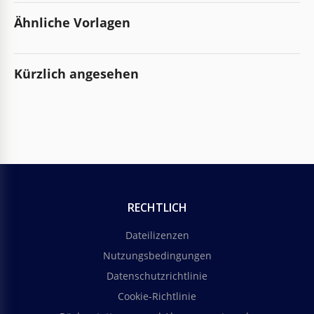
Ähnliche Vorlagen
Kürzlich angesehen
RECHTLICH
Dateilizenzen
Nutzungsbedingungen
Datenschutzrichtlinie
Cookie-Richtlinie