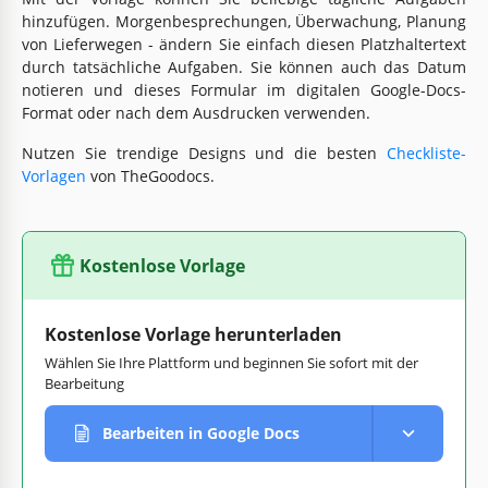
hinzufügen. Morgenbesprechungen, Überwachung, Planung
von Lieferwegen - ändern Sie einfach diesen Platzhaltertext
durch tatsächliche Aufgaben. Sie können auch das Datum
notieren und dieses Formular im digitalen Google-Docs-
Format oder nach dem Ausdrucken verwenden.
Nutzen Sie trendige Designs und die besten
Checkliste-
Vorlagen
von TheGoodocs.
Kostenlose Vorlage
Kostenlose Vorlage herunterladen
Wählen Sie Ihre Plattform und beginnen Sie sofort mit der
Bearbeitung
Bearbeiten in Google Docs