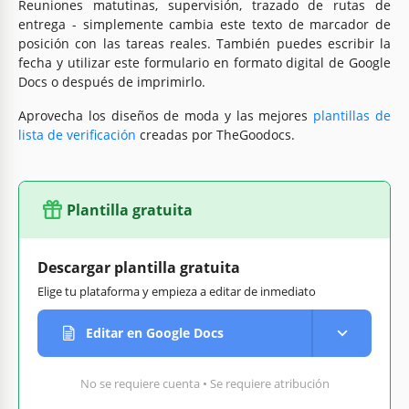
Reuniones matutinas, supervisión, trazado de rutas de
entrega - simplemente cambia este texto de marcador de
posición con las tareas reales. También puedes escribir la
fecha y utilizar este formulario en formato digital de Google
Docs o después de imprimirlo.
Aprovecha los diseños de moda y las mejores
plantillas de
lista de verificación
creadas por TheGoodocs.
Plantilla gratuita
Descargar plantilla gratuita
Elige tu plataforma y empieza a editar de inmediato
Editar en Google Docs
No se requiere cuenta • Se requiere atribución