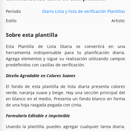
Período
Diario Lista y lista de verificación Plantillas
Estilo
Artistic
Sobre esta plantilla
Esta Plantilla de Lista Diaria se convertirá en una
herramienta indispensable para tu planificación diaria.
Agrega elementos y sigue su realización utilizando campos
predefinidos con casillas de verificación.
Diseño Agradable en Colores Suaves
El fondo de esta plantilla de lista diaria presenta colores
verde, naranja suave y beige. Hay una sección principal del
en blanco en el medio. Presenta un fondo blanco en forma
de una hoja rasgada pegada con cinta.
Formulario Editable e Imprimible
Usando la plantilla, puedes agregar cualquier tarea diaria.