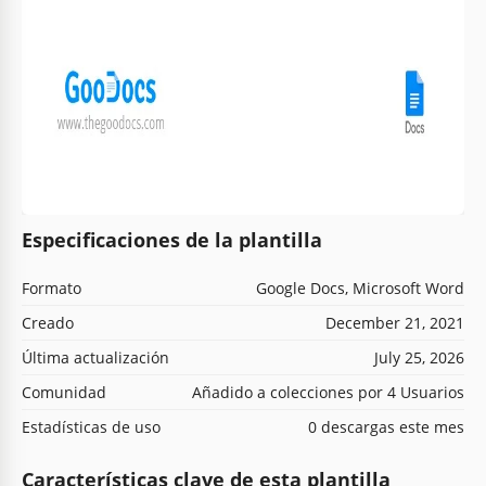
Especificaciones de la plantilla
Formato
Google Docs, Microsoft Word
Creado
December 21, 2021
Última actualización
July 25, 2026
Comunidad
Añadido a colecciones por 4 Usuarios
Estadísticas de uso
0 descargas este mes
Características clave de esta plantilla