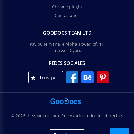
Chrome plugin
Contáctanos
GOODOCS TEAM LTD
Pavlou Nirvana, 4 Alpha Tower, of. 11,
Limassol, Cyprus
REDES SOCIALES
Trustpilot
© 2026 thegoodocs.com. Reservados todos los derechos