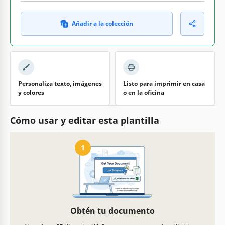
Añadir a la colección
Personaliza texto, imágenes
Listo para imprimir en casa
y colores
o en la oficina
Cómo usar y editar esta plantilla
1
Obtén tu documento