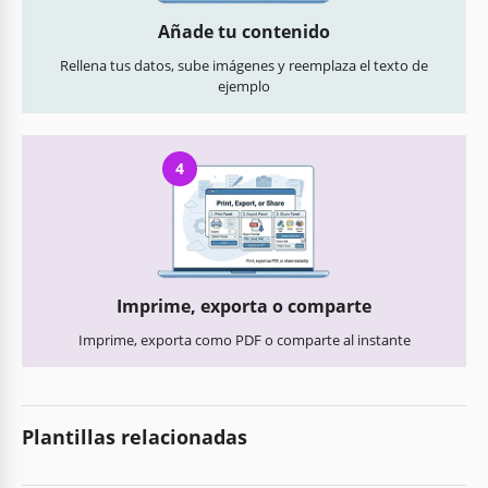
Añade tu contenido
Rellena tus datos, sube imágenes y reemplaza el texto de
ejemplo
4
Imprime, exporta o comparte
Imprime, exporta como PDF o comparte al instante
Plantillas relacionadas