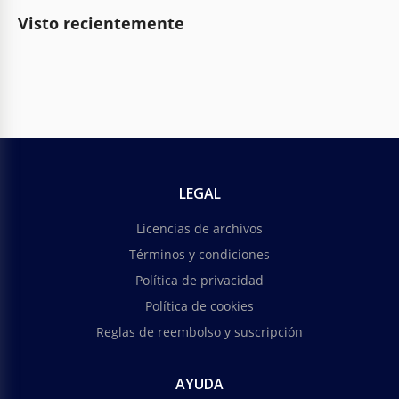
Visto recientemente
LEGAL
Licencias de archivos
Términos y condiciones
Política de privacidad
Política de cookies
Reglas de reembolso y suscripción
AYUDA