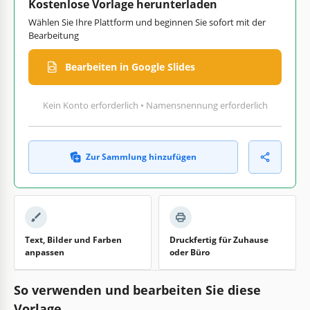
Kostenlose Vorlage herunterladen
Wählen Sie Ihre Plattform und beginnen Sie sofort mit der
Bearbeitung
Bearbeiten in Google Slides
Kein Konto erforderlich • Namensnennung erforderlich
Zur Sammlung hinzufügen
Text, Bilder und Farben
Druckfertig für Zuhause
anpassen
oder Büro
So verwenden und bearbeiten Sie diese
Vorlage