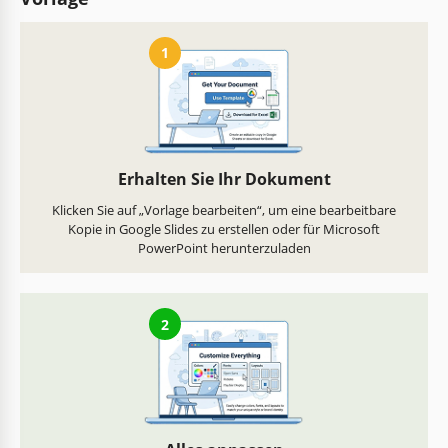
1
Erhalten Sie Ihr Dokument
Klicken Sie auf „Vorlage bearbeiten“, um eine bearbeitbare
Kopie in Google Slides zu erstellen oder für Microsoft
PowerPoint herunterzuladen
2