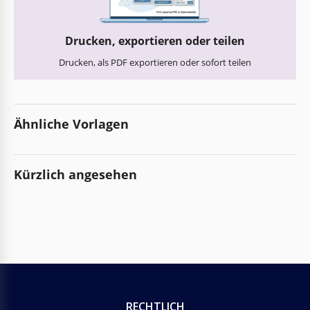
Drucken, exportieren oder teilen
Drucken, als PDF exportieren oder sofort teilen
Ähnliche Vorlagen
Kürzlich angesehen
RECHTLICH