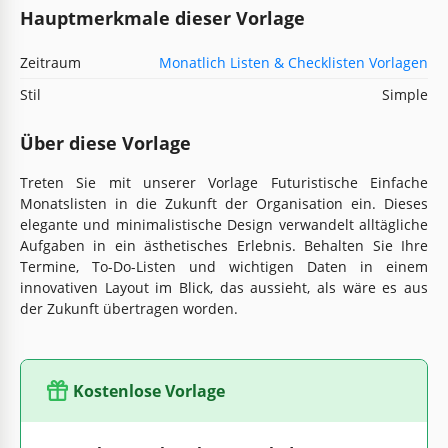
Hauptmerkmale dieser Vorlage
Zeitraum
Monatlich Listen & Checklisten Vorlagen
Stil
Simple
Über diese Vorlage
Treten Sie mit unserer Vorlage Futuristische Einfache
Monatslisten in die Zukunft der Organisation ein. Dieses
elegante und minimalistische Design verwandelt alltägliche
Aufgaben in ein ästhetisches Erlebnis. Behalten Sie Ihre
Termine, To-Do-Listen und wichtigen Daten in einem
innovativen Layout im Blick, das aussieht, als wäre es aus
der Zukunft übertragen worden.
Kostenlose Vorlage