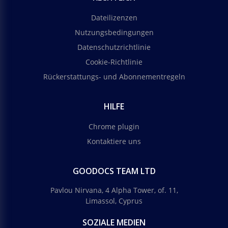
Dateilizenzen
Nutzungsbedingungen
Datenschutzrichtlinie
Cookie-Richtlinie
Rückerstattungs- und Abonnementregeln
HILFE
Chrome plugin
Kontaktiere uns
GOODOCS TEAM LTD
Pavlou Nirvana, 4 Alpha Tower, of. 11,
Limassol, Cyprus
SOZIALE MEDIEN