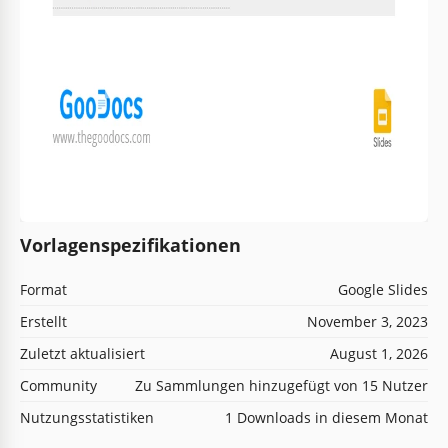
Vorlagenspezifikationen
Format
Google Slides
Erstellt
November 3, 2023
Zuletzt aktualisiert
August 1, 2026
Community
Zu Sammlungen hinzugefügt von 15 Nutzer
Nutzungsstatistiken
1 Downloads in diesem Monat