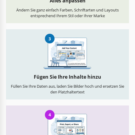
Alles anpassen
Ändern Sie ganz einfach Farben, Schriftarten und Layouts
entsprechend Ihrem Stil oder Ihrer Marke
3
Fügen Sie Ihre Inhalte hinzu
Füllen Sie Ihre Daten aus, laden Sie Bilder hoch und ersetzen Sie
den Platzhaltertext
4