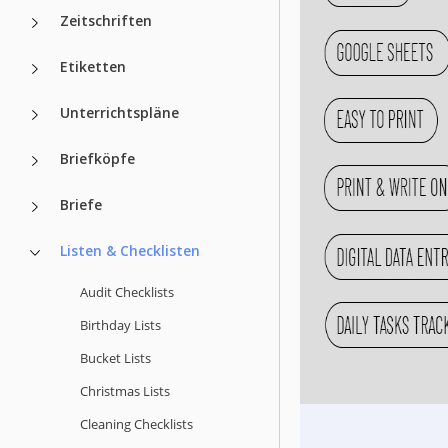
Zeitschriften
Etiketten
Unterrichtspläne
Briefköpfe
Briefe
Listen & Checklisten
Audit Checklists
Birthday Lists
Bucket Lists
Christmas Lists
Cleaning Checklists