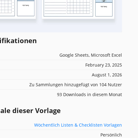
ifikationen
Google Sheets, Microsoft Excel
February 23, 2025
August 1, 2026
Zu Sammlungen hinzugefügt von 104 Nutzer
93 Downloads in diesem Monat
e dieser Vorlage
Wöchentlich Listen & Checklisten Vorlagen
Persönlich