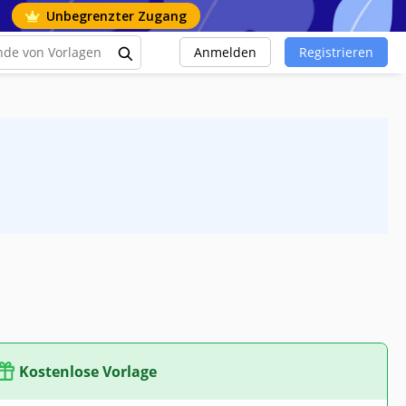
Unbegrenzter Zugang
Anmelden
Registrieren
Kostenlose Vorlage