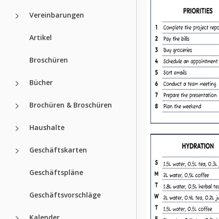
Vereinbarungen
Artikel
Broschüren
Bücher
Brochüren & Broschüren
Haushalte
Geschäftskarten
Geschäftspläne
Geschäftsvorschläge
Kalender