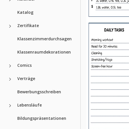
Katalog
Zertifikate
Klassenzimmerdurchsagen
Klassenraumdekorationen
Comics
Verträge
Bewerbungsschreiben
Lebensläufe
Bildungspräsentationen