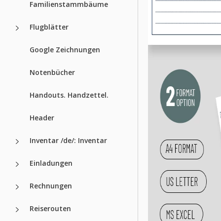
Familienstammbäume
Flugblätter
Google Zeichnungen
Notenbücher
Handouts. Handzettel.
Header
Inventar /de/: Inventar
Einladungen
Rechnungen
Reiserouten