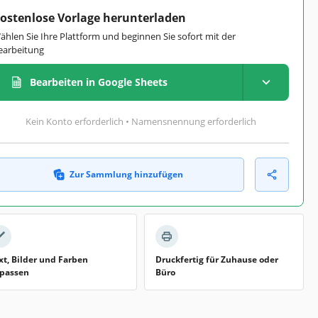
ostenlose Vorlage herunterladen
ählen Sie Ihre Plattform und beginnen Sie sofort mit der
earbeitung
Bearbeiten in Google Sheets
Kein Konto erforderlich • Namensnennung erforderlich
Zur Sammlung hinzufügen
xt, Bilder und Farben
Druckfertig für Zuhause oder
passen
Büro