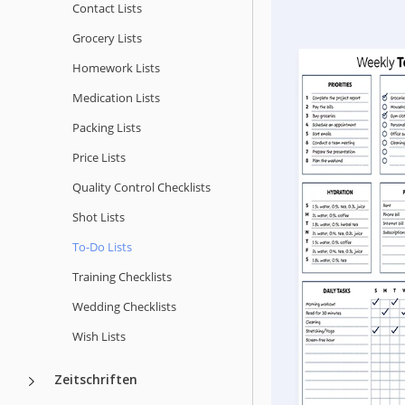
Contact Lists
Grocery Lists
Homework Lists
Medication Lists
Packing Lists
Price Lists
Quality Сontrol Checklists
Shot Lists
To-Do Lists
Training Checklists
Wedding Checklists
Wish Lists
Zeitschriften