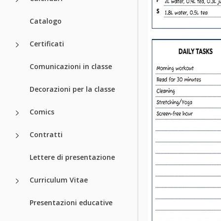
Catalogo
Certificati
Comunicazioni in classe
Decorazioni per la classe
Comics
Contratti
Lettere di presentazione
Curriculum Vitae
Presentazioni educative