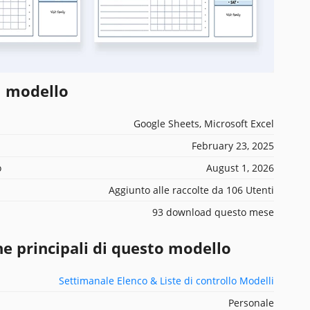
l modello
Google Sheets, Microsoft Excel
February 23, 2025
o
August 1, 2026
Aggiunto alle raccolte da 106 Utenti
93 download questo mese
he principali di questo modello
Settimanale Elenco & Liste di controllo Modelli
Personale