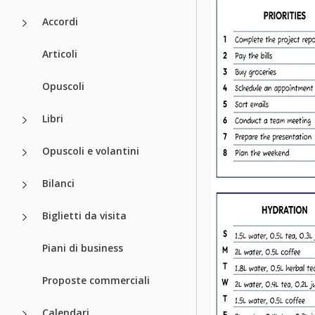
Accordi
Articoli
Opuscoli
Libri
Opuscoli e volantini
Bilanci
Biglietti da visita
Piani di business
Proposte commerciali
Calendari