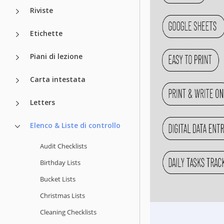
Riviste
Etichette
Piani di lezione
Carta intestata
Letters
Elenco & Liste di controllo
Audit Checklists
Birthday Lists
Bucket Lists
Christmas Lists
Cleaning Checklists