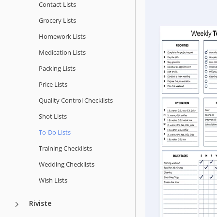
Contact Lists
Grocery Lists
Homework Lists
Medication Lists
Packing Lists
Price Lists
Quality Сontrol Checklists
Shot Lists
To-Do Lists
Training Checklists
Wedding Checklists
Wish Lists
Riviste