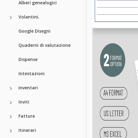
Alberi genealogici
Volantini.
Google Disegni
Quaderni di valutazione
Dispense
Intestazioni
Inventari
Inviti
Fatture
Itinerari