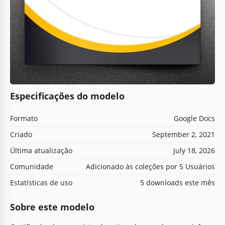
Especificações do modelo
Formato
Google Docs
Criado
September 2, 2021
Última atualização
July 18, 2026
Comunidade
Adicionado às coleções por 5 Usuários
Estatísticas de uso
5 downloads este mês
Sobre este modelo