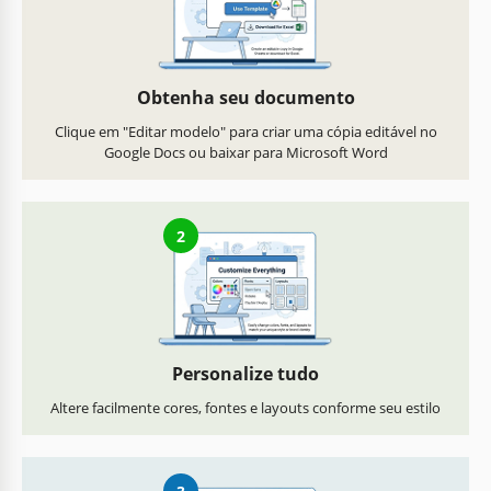
Obtenha seu documento
Clique em "Editar modelo" para criar uma cópia editável no
Google Docs ou baixar para Microsoft Word
2
Personalize tudo
Altere facilmente cores, fontes e layouts conforme seu estilo