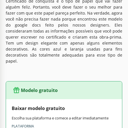
Certificado de conquista é o tipo de papel que vai fazer
alguém feliz. Portanto, você deve fazer o seu melhor para
fazer com que este papel pareça perfeito. Na verdade, agora
você não precisa fazer nada porque encontrou este modelo
do google docs feito pelos nossos designers. Eles
consideraram todas as informações possíveis que você pode
querer escrever no certificado e criaram esta obra-prima.
Tem um design elegante com apenas alguns elementos
decorativos. As cores azul e laranja usadas para fins
decorativos são totalmente adequadas para esse tipo de
papel.
Modelo gratuito
Baixar modelo gratuito
Escolha sua plataforma e comece a editar imediatamente
PLATAFORMA