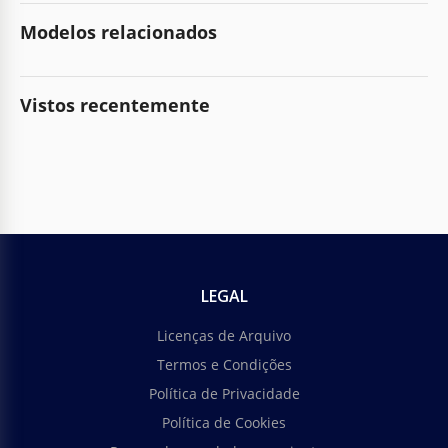
Modelos relacionados
Vistos recentemente
LEGAL
Licenças de Arquivo
Termos e Condições
Política de Privacidade
Política de Cookies