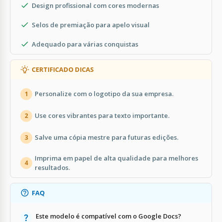
Design profissional com cores modernas
Selos de premiação para apelo visual
Adequado para várias conquistas
CERTIFICADO DICAS
Personalize com o logotipo da sua empresa.
1
Use cores vibrantes para texto importante.
2
Salve uma cópia mestre para futuras edições.
3
Imprima em papel de alta qualidade para melhores
4
resultados.
FAQ
Este modelo é compatível com o Google Docs?