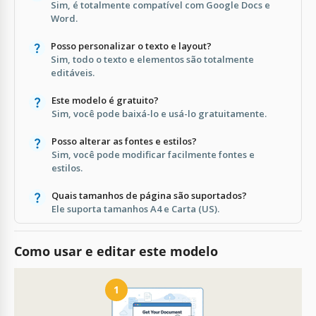
Sim, é totalmente compatível com Google Docs e
Word.
Posso personalizar o texto e layout?
Sim, todo o texto e elementos são totalmente
editáveis.
Este modelo é gratuito?
Sim, você pode baixá-lo e usá-lo gratuitamente.
Posso alterar as fontes e estilos?
Sim, você pode modificar facilmente fontes e
estilos.
Quais tamanhos de página são suportados?
Ele suporta tamanhos A4 e Carta (US).
Como usar e editar este modelo
1