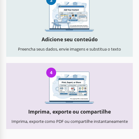
3
Adicione seu conteúdo
Preencha seus dados, envie imagens e substitua o texto
4
Imprima, exporte ou compartilhe
Imprima, exporte como PDF ou compartilhe instantaneamente