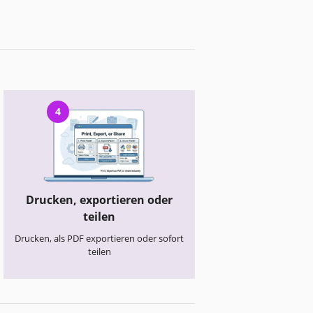
4
Drucken, exportieren oder
teilen
Drucken, als PDF exportieren oder sofort
teilen