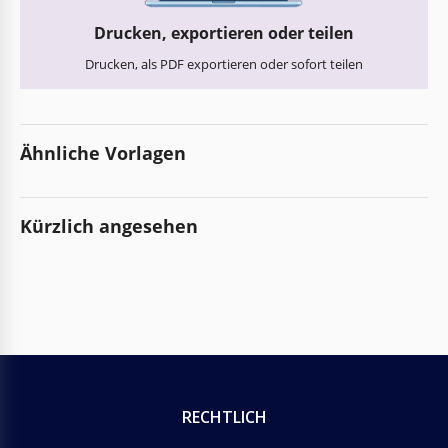
Drucken, exportieren oder teilen
Drucken, als PDF exportieren oder sofort teilen
Ähnliche Vorlagen
Kürzlich angesehen
RECHTLICH