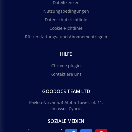
Dateilizenzen
Nutzungsbedingungen
Datenschutzrichtlinie
Cookie-Richtlinie
Rückerstattungs- und Abonnementregeln
HILFE
Chrome plugin
Kontaktiere uns
GOODOCS TEAM LTD
Pavlou Nirvana, 4 Alpha Tower, of. 11,
Limassol, Cyprus
SOZIALE MEDIEN