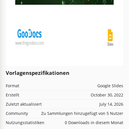
Vorlagenspezifikationen
Format
Google Slides
Erstellt
October 30, 2022
Zuletzt aktualisiert
July 14, 2026
Community
Zu Sammlungen hinzugefügt von 5 Nutzer
Nutzungsstatistiken
0 Downloads in diesem Monat