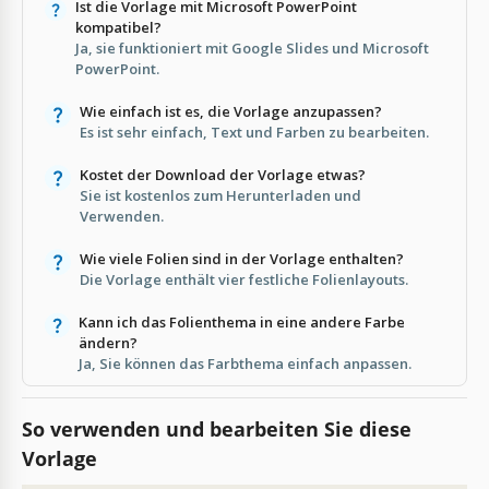
Ist die Vorlage mit Microsoft PowerPoint
kompatibel?
Ja, sie funktioniert mit Google Slides und Microsoft
PowerPoint.
Wie einfach ist es, die Vorlage anzupassen?
Es ist sehr einfach, Text und Farben zu bearbeiten.
Kostet der Download der Vorlage etwas?
Sie ist kostenlos zum Herunterladen und
Verwenden.
Wie viele Folien sind in der Vorlage enthalten?
Die Vorlage enthält vier festliche Folienlayouts.
Kann ich das Folienthema in eine andere Farbe
ändern?
Ja, Sie können das Farbthema einfach anpassen.
So verwenden und bearbeiten Sie diese
Vorlage