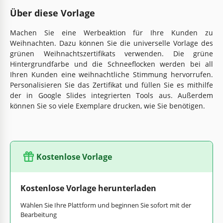
Über diese Vorlage
Machen Sie eine Werbeaktion für Ihre Kunden zu
Weihnachten. Dazu können Sie die universelle Vorlage des
grünen Weihnachtszertifikats verwenden. Die grüne
Hintergrundfarbe und die Schneeflocken werden bei all
Ihren Kunden eine weihnachtliche Stimmung hervorrufen.
Personalisieren Sie das Zertifikat und füllen Sie es mithilfe
der in Google Slides integrierten Tools aus. Außerdem
können Sie so viele Exemplare drucken, wie Sie benötigen.
Kostenlose Vorlage
Kostenlose Vorlage herunterladen
Wählen Sie Ihre Plattform und beginnen Sie sofort mit der
Bearbeitung