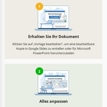
1
Erhalten Sie Ihr Dokument
Klicken Sie auf „Vorlage bearbeiten“, um eine bearbeitbare
Kopie in Google Slides zu erstellen oder für Microsoft
PowerPoint herunterzuladen
2
Alles anpassen