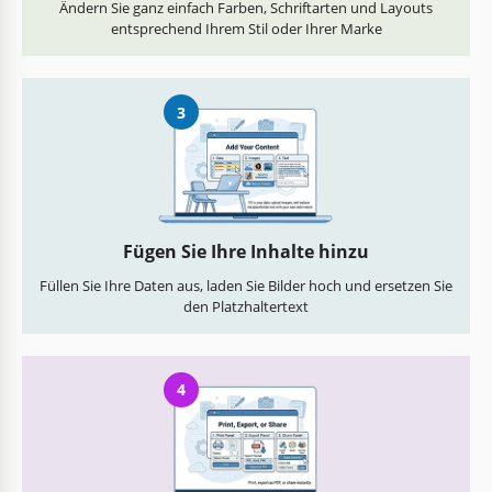
Ändern Sie ganz einfach Farben, Schriftarten und Layouts
entsprechend Ihrem Stil oder Ihrer Marke
3
Fügen Sie Ihre Inhalte hinzu
Füllen Sie Ihre Daten aus, laden Sie Bilder hoch und ersetzen Sie
den Platzhaltertext
4