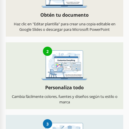
Obtén tu documento
Haz clic en "Editar plantilla" para crear una copia editable en
Google Slides o descargar para Microsoft PowerPoint
2
Personaliza todo
Cambia fácilmente colores, fuentes y diseños según tu estilo o
marca
3