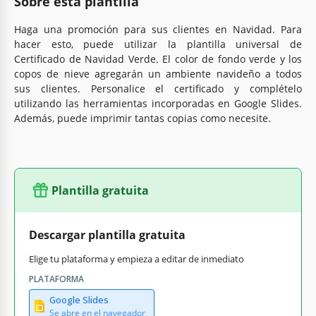
Sobre esta plantilla
Haga una promoción para sus clientes en Navidad. Para
hacer esto, puede utilizar la plantilla universal de
Certificado de Navidad Verde. El color de fondo verde y los
copos de nieve agregarán un ambiente navideño a todos
sus clientes. Personalice el certificado y complételo
utilizando las herramientas incorporadas en Google Slides.
Además, puede imprimir tantas copias como necesite.
Plantilla gratuita
Descargar plantilla gratuita
Elige tu plataforma y empieza a editar de inmediato
PLATAFORMA
Google Slides
Se abre en el navegador