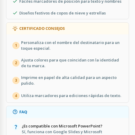
Fáciles marcadores de posición para texto y nombres
Diseños festivos de copos de nieve y estrellas
CERTIFICADO CONSEJOS
Personaliza con el nombre del destinatario para un
1
toque especial.
Ajusta colores para que coincidan con la identidad
2
de tu marca.
Imprime en papel de alta calidad para un aspecto
3
pulido.
Utiliza marcadores para ediciones rápidas de texto.
4
FAQ
¿Es compatible con Microsoft PowerPoint?
Sí, funciona con Google Slides y Microsoft