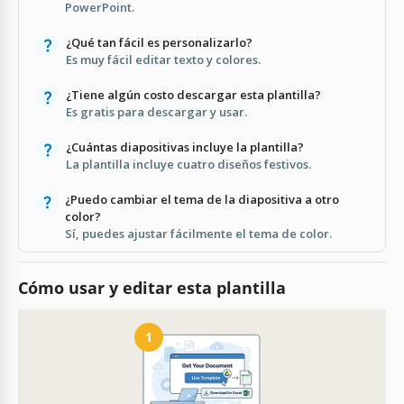
PowerPoint.
¿Qué tan fácil es personalizarlo?
Es muy fácil editar texto y colores.
¿Tiene algún costo descargar esta plantilla?
Es gratis para descargar y usar.
¿Cuántas diapositivas incluye la plantilla?
La plantilla incluye cuatro diseños festivos.
¿Puedo cambiar el tema de la diapositiva a otro
color?
Sí, puedes ajustar fácilmente el tema de color.
Cómo usar y editar esta plantilla
1