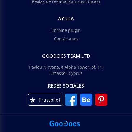
Reglas de reembolso y suscripción
AYUDA
Chrome plugin
Contáctanos
GOODOCS TEAM LTD
Pavlou Nirvana, 4 Alpha Tower, of. 11,
Limassol, Cyprus
REDES SOCIALES
Trustpilot