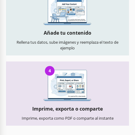
Añade tu contenido
Rellena tus datos, sube imágenes y reemplaza el texto de
ejemplo
4
Imprime, exporta o comparte
Imprime, exporta como PDF o comparte al instante