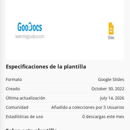
Especificaciones de la plantilla
Formato
Google Slides
Creado
October 30, 2022
Última actualización
July 14, 2026
Comunidad
Añadido a colecciones por 5 Usuarios
Estadísticas de uso
0 descargas este mes