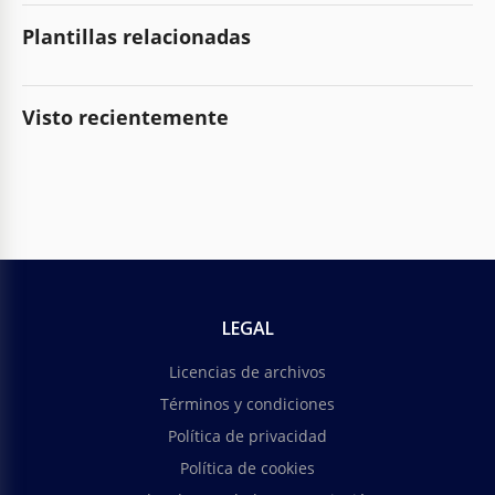
Plantillas relacionadas
Visto recientemente
LEGAL
Licencias de archivos
Términos y condiciones
Política de privacidad
Política de cookies