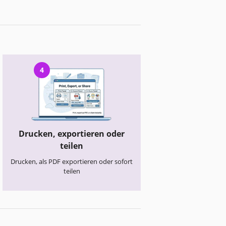
4
Drucken, exportieren oder
teilen
Drucken, als PDF exportieren oder sofort
teilen