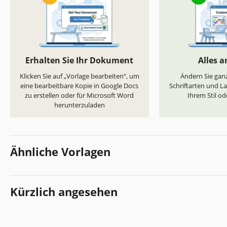
Erhalten Sie Ihr Dokument
Alles 
Klicken Sie auf „Vorlage bearbeiten“, um
Ändern Sie ganz
eine bearbeitbare Kopie in Google Docs
Schriftarten und L
zu erstellen oder für Microsoft Word
Ihrem Stil od
herunterzuladen
Ähnliche Vorlagen
Kürzlich angesehen