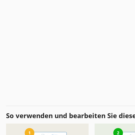
So verwenden und bearbeiten Sie dies
1
2