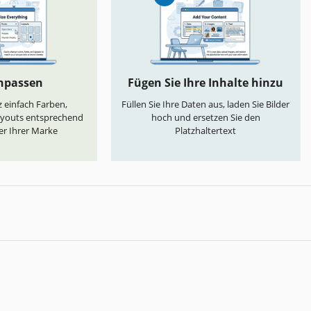
anpassen
Fügen Sie Ihre Inhalte hinzu
 einfach Farben,
Füllen Sie Ihre Daten aus, laden Sie Bilder
ayouts entsprechend
hoch und ersetzen Sie den
er Ihrer Marke
Platzhaltertext