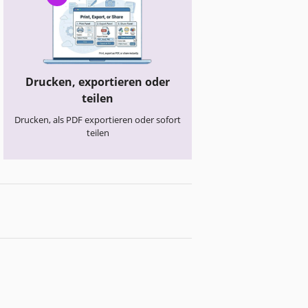
Drucken, exportieren oder
teilen
Drucken, als PDF exportieren oder sofort
teilen