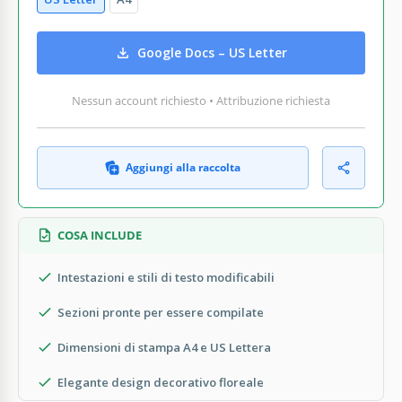
Google Docs – US Letter
Nessun account richiesto • Attribuzione richiesta
Aggiungi alla raccolta
COSA INCLUDE
Intestazioni e stili di testo modificabili
Sezioni pronte per essere compilate
Dimensioni di stampa A4 e US Lettera
Elegante design decorativo floreale