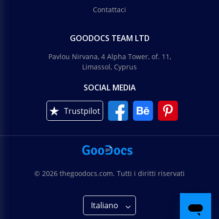
Contattaci
GOODOCS TEAM LTD
Pavlou Nirvana, 4 Alpha Tower, of. 11,
Limassol, Cyprus
SOCIAL MEDIA
Trustpilot
© 2026 thegoodocs.com. Tutti i diritti riservati
Italiano