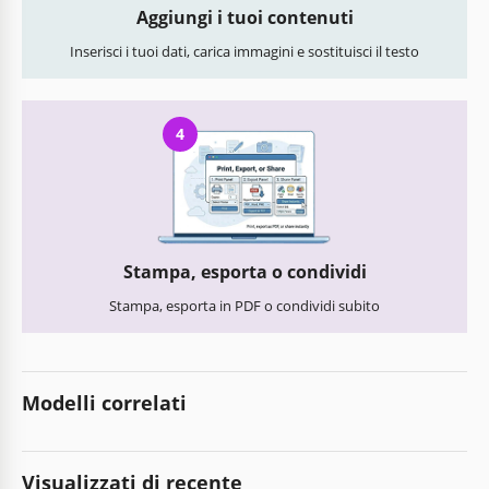
Aggiungi i tuoi contenuti
Inserisci i tuoi dati, carica immagini e sostituisci il testo
4
Stampa, esporta o condividi
Stampa, esporta in PDF o condividi subito
Modelli correlati
Visualizzati di recente