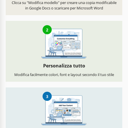
Clicca su "Modifica modello" per creare una copia modificabile
in Google Docs o scaricare per Microsoft Word
2
Personalizza tutto
Modifica facilmente colori, font e layout secondo il tuo stile
3