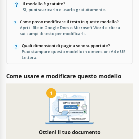
Il modello è gratuito?
Sì, puoi scaricarlo e usarlo gratuitamente.
Come posso modificare il testo in questo modello?
Apri il file in Google Docs o Microsoft Word e clicca
sui campi di testo per modificarli.
Quali dimensioni di pagina sono supportate?
Puoi stampare questo modello in dimensioni A4 e US
Lettera.
Come usare e modificare questo modello
1
Ottieni il tuo documento