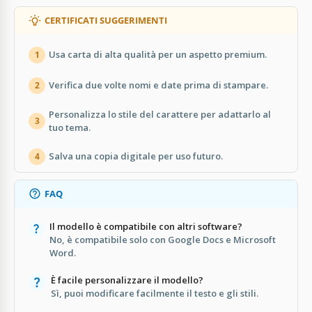
CERTIFICATI SUGGERIMENTI
Usa carta di alta qualità per un aspetto premium.
1
Verifica due volte nomi e date prima di stampare.
2
Personalizza lo stile del carattere per adattarlo al
3
tuo tema.
Salva una copia digitale per uso futuro.
4
FAQ
Il modello è compatibile con altri software?
No, è compatibile solo con Google Docs e Microsoft
Word.
È facile personalizzare il modello?
Sì, puoi modificare facilmente il testo e gli stili.