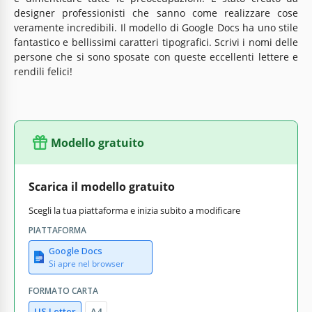
designer professionisti che sanno come realizzare cose
veramente incredibili. Il modello di Google Docs ha uno stile
fantastico e bellissimi caratteri tipografici. Scrivi i nomi delle
persone che si sono sposate con queste eccellenti lettere e
rendili felici!
Modello gratuito
Scarica il modello gratuito
Scegli la tua piattaforma e inizia subito a modificare
PIATTAFORMA
Google Docs
Si apre nel browser
FORMATO CARTA
US Letter
A4