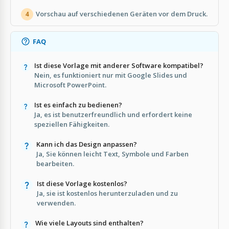
Vorschau auf verschiedenen Geräten vor dem Druck.
4
FAQ
Ist diese Vorlage mit anderer Software kompatibel?
Nein, es funktioniert nur mit Google Slides und
Microsoft PowerPoint.
Ist es einfach zu bedienen?
Ja, es ist benutzerfreundlich und erfordert keine
speziellen Fähigkeiten.
Kann ich das Design anpassen?
Ja, Sie können leicht Text, Symbole und Farben
bearbeiten.
Ist diese Vorlage kostenlos?
Ja, sie ist kostenlos herunterzuladen und zu
verwenden.
Wie viele Layouts sind enthalten?