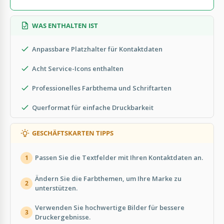
WAS ENTHALTEN IST
Anpassbare Platzhalter für Kontaktdaten
Acht Service-Icons enthalten
Professionelles Farbthema und Schriftarten
Querformat für einfache Druckbarkeit
GESCHÄFTSKARTEN TIPPS
Passen Sie die Textfelder mit Ihren Kontaktdaten an.
1
Ändern Sie die Farbthemen, um Ihre Marke zu
2
unterstützen.
Verwenden Sie hochwertige Bilder für bessere
3
Druckergebnisse.