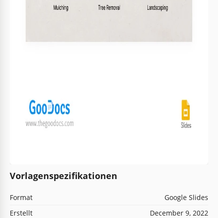
Vorlagenspezifikationen
Format
Google Slides
Erstellt
December 9, 2022