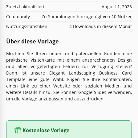
Zuletzt aktualisiert
August 1, 2026
Community
Zu Sammlungen hinzugefügt von 10 Nutzer
Nutzungsstatistiken
4 Downloads in diesem Monat
Über diese Vorlage
Möchten Sie Ihren neuen und potenziellen Kunden eine
praktische Visitenkarte mit einem ansprechenden Design
und allen vorgefertigten Feldern zur Verfügung stellen?
Dann ist unsere Elegant Landscaping Business Card
Template eine gute Wahl. Fügen Sie Ihre Kontaktdaten,
einen Link zu einer Website oder sozialen Medien und
weitere Details hinzu. Sie können Google Slides verwenden,
um die Vorlage anzupassen und auszudrucken.
Kostenlose Vorlage