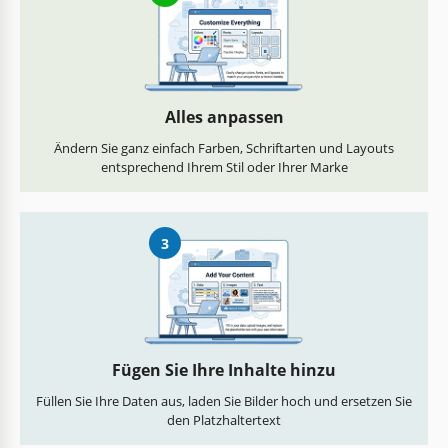
Alles anpassen
Ändern Sie ganz einfach Farben, Schriftarten und Layouts
entsprechend Ihrem Stil oder Ihrer Marke
3
Fügen Sie Ihre Inhalte hinzu
Füllen Sie Ihre Daten aus, laden Sie Bilder hoch und ersetzen Sie
den Platzhaltertext