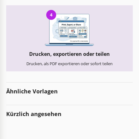
4
Drucken, exportieren oder teilen
Drucken, als PDF exportieren oder sofort teilen
Ähnliche Vorlagen
Kürzlich angesehen