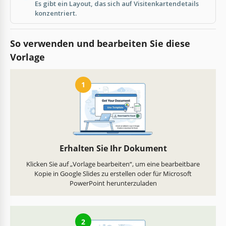
Es gibt ein Layout, das sich auf Visitenkartendetails
konzentriert.
So verwenden und bearbeiten Sie diese
Vorlage
1
Erhalten Sie Ihr Dokument
Klicken Sie auf „Vorlage bearbeiten“, um eine bearbeitbare
Kopie in Google Slides zu erstellen oder für Microsoft
PowerPoint herunterzuladen
2