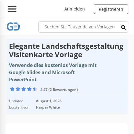
Anmelden
Registrieren
Elegante Landschaftsgestaltung
Visitenkarte Vorlage
Verwende dies kostenlos Vorlage mit
Google Slides and Microsoft
PowerPoint
4.47 (2 Bewertungen)
Updated
August 1, 2026
Ecrstellt von
Harper White