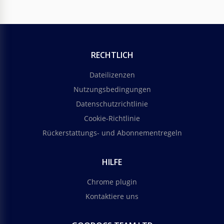
RECHTLICH
Dateilizenzen
Nutzungsbedingungen
Datenschutzrichtlinie
Cookie-Richtlinie
Rückerstattungs- und Abonnementregeln
HILFE
Chrome plugin
Kontaktiere uns