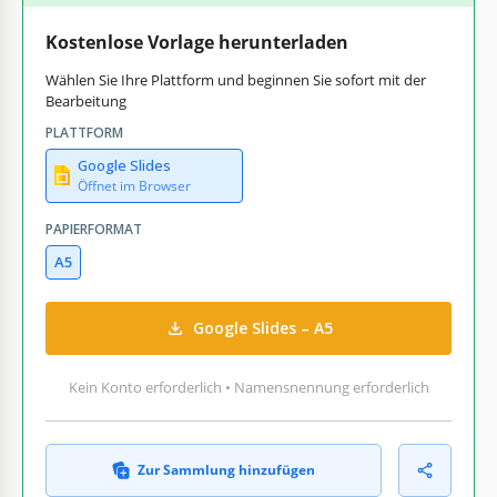
Kostenlose Vorlage herunterladen
Wählen Sie Ihre Plattform und beginnen Sie sofort mit der
Bearbeitung
PLATTFORM
Google Slides
Öffnet im Browser
PAPIERFORMAT
A5
Google Slides – A5
Kein Konto erforderlich • Namensnennung erforderlich
Zur Sammlung hinzufügen