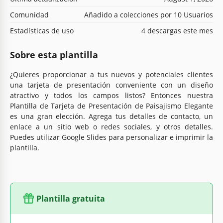
Comunidad
Añadido a colecciones por 10 Usuarios
Estadísticas de uso
4 descargas este mes
Sobre esta plantilla
¿Quieres proporcionar a tus nuevos y potenciales clientes
una tarjeta de presentación conveniente con un diseño
atractivo y todos los campos listos? Entonces nuestra
Plantilla de Tarjeta de Presentación de Paisajismo Elegante
es una gran elección. Agrega tus detalles de contacto, un
enlace a un sitio web o redes sociales, y otros detalles.
Puedes utilizar Google Slides para personalizar e imprimir la
plantilla.
Plantilla gratuita