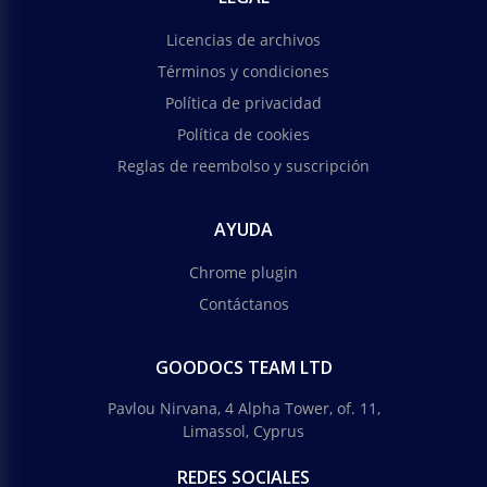
Licencias de archivos
Términos y condiciones
Política de privacidad
Política de cookies
Reglas de reembolso y suscripción
AYUDA
Chrome plugin
Contáctanos
GOODOCS TEAM LTD
Pavlou Nirvana, 4 Alpha Tower, of. 11,
Limassol, Cyprus
REDES SOCIALES