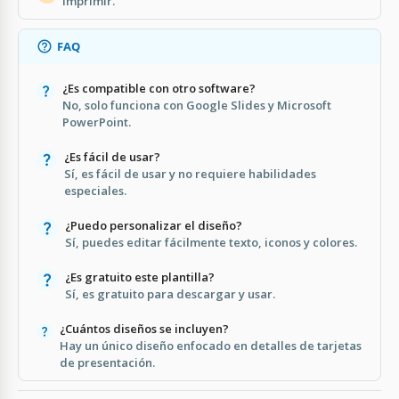
imprimir.
FAQ
¿Es compatible con otro software?
No, solo funciona con Google Slides y Microsoft
PowerPoint.
¿Es fácil de usar?
Sí, es fácil de usar y no requiere habilidades
especiales.
¿Puedo personalizar el diseño?
Sí, puedes editar fácilmente texto, iconos y colores.
¿Es gratuito este plantilla?
Sí, es gratuito para descargar y usar.
¿Cuántos diseños se incluyen?
Hay un único diseño enfocado en detalles de tarjetas
de presentación.