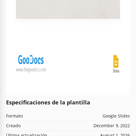
Especificaciones de la plantilla
Formato
Google Slides
Creado
December 9, 2022
Última actualización
August 1, 2026