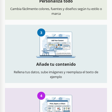
Personaliza todo
Cambia fácilmente colores, fuentes y diseños según tu estilo o
marca
3
Añade tu contenido
Rellena tus datos, sube imágenes y reemplaza el texto de
ejemplo
4