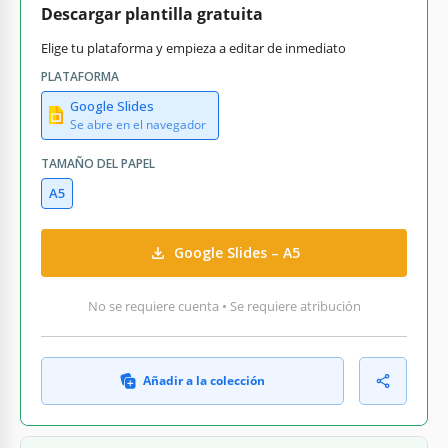
Descargar plantilla gratuita
Elige tu plataforma y empieza a editar de inmediato
PLATAFORMA
Google Slides
Se abre en el navegador
TAMAÑO DEL PAPEL
A5
Google Slides – A5
No se requiere cuenta • Se requiere atribución
Añadir a la colección