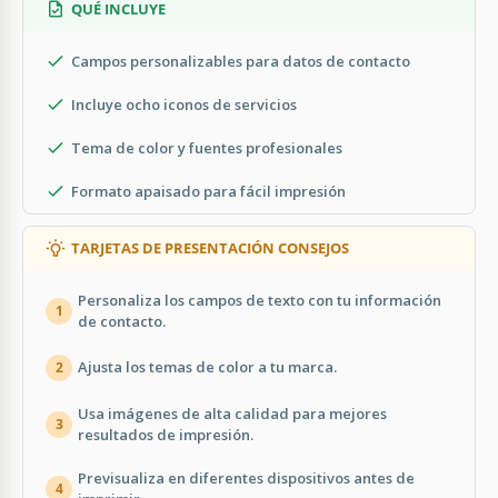
QUÉ INCLUYE
Campos personalizables para datos de contacto
Incluye ocho iconos de servicios
Tema de color y fuentes profesionales
Formato apaisado para fácil impresión
TARJETAS DE PRESENTACIÓN CONSEJOS
Personaliza los campos de texto con tu información
1
de contacto.
Ajusta los temas de color a tu marca.
2
Usa imágenes de alta calidad para mejores
3
resultados de impresión.
Previsualiza en diferentes dispositivos antes de
4