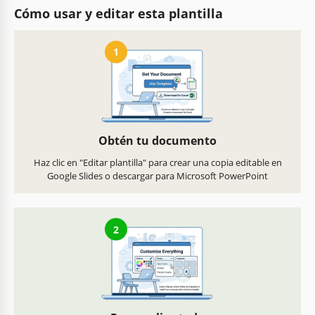
Cómo usar y editar esta plantilla
1
Obtén tu documento
Haz clic en "Editar plantilla" para crear una copia editable en
Google Slides o descargar para Microsoft PowerPoint
2