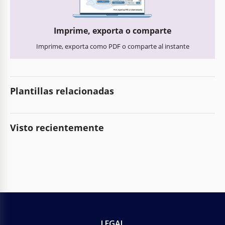
Imprime, exporta o comparte
Imprime, exporta como PDF o comparte al instante
Plantillas relacionadas
Visto recientemente
LEGAL