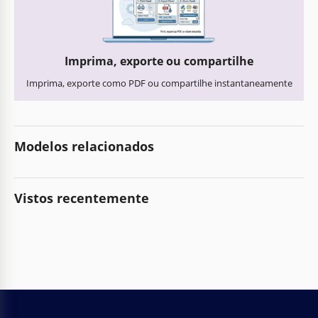
Imprima, exporte ou compartilhe
Imprima, exporte como PDF ou compartilhe instantaneamente
Modelos relacionados
Vistos recentemente