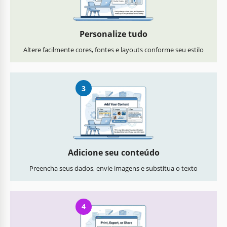
Personalize tudo
Altere facilmente cores, fontes e layouts conforme seu estilo
3
Adicione seu conteúdo
Preencha seus dados, envie imagens e substitua o texto
4