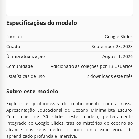
Especificações do modelo
Formato
Google Slides
Criado
September 28, 2023
Última atualização
August 1, 2026
Comunidade
Adicionado às coleções por 13 Usuários
Estatísticas de uso
2 downloads este mês
Sobre este modelo
Explore as profundezas do conhecimento com a nossa
Apresentação Educacional de Oceano Minimalista Escuro.
Com mais de 30 slides, este modelo, perfeitamente
integrado ao Google Slides, traz os mistérios do oceano ao
alcance dos seus dedos, criando uma experiência de
aprendizado profunda e imersiva.