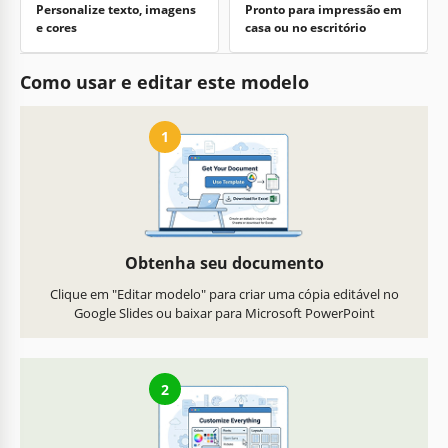
Personalize texto, imagens
Pronto para impressão em
e cores
casa ou no escritório
Como usar e editar este modelo
1
Obtenha seu documento
Clique em "Editar modelo" para criar uma cópia editável no
Google Slides ou baixar para Microsoft PowerPoint
2