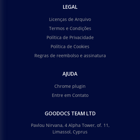
LEGAL
Licenças de Arquivo
Termos e Condições
Política de Privacidade
Política de Cookies
Regras de reembolso e assinatura
AJUDA
Chrome plugin
Entre em Contato
GOODOCS TEAM LTD
Pavlou Nirvana, 4 Alpha Tower, of. 11,
Limassol, Cyprus