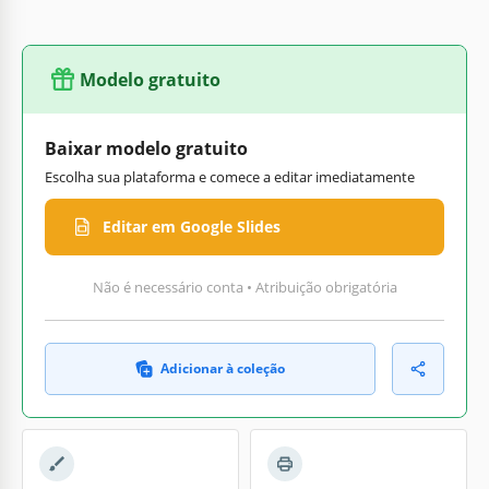
Modelo gratuito
Baixar modelo gratuito
Escolha sua plataforma e comece a editar imediatamente
Editar em Google Slides
Não é necessário conta • Atribuição obrigatória
Adicionar à coleção