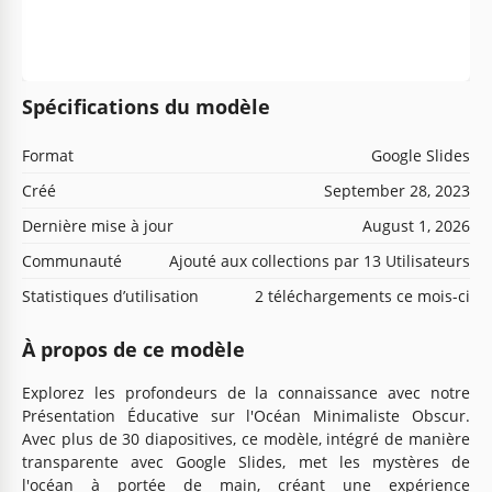
Spécifications du modèle
Format
Google Slides
Créé
September 28, 2023
Dernière mise à jour
August 1, 2026
Communauté
Ajouté aux collections par 13 Utilisateurs
Statistiques d’utilisation
2 téléchargements ce mois-ci
À propos de ce modèle
Explorez les profondeurs de la connaissance avec notre
Présentation Éducative sur l'Océan Minimaliste Obscur.
Avec plus de 30 diapositives, ce modèle, intégré de manière
transparente avec Google Slides, met les mystères de
l'océan à portée de main, créant une expérience