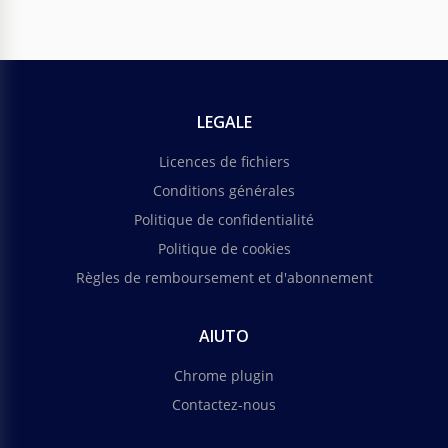
LEGALE
Licences de fichiers
Conditions générales
Politique de confidentialité
Politique de cookies
Règles de remboursement et d'abonnement
AIUTO
Chrome plugin
Contactez-nous