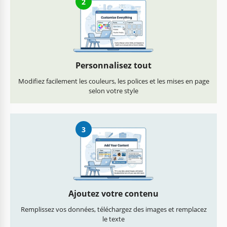
2
Personnalisez tout
Modifiez facilement les couleurs, les polices et les mises en page
selon votre style
3
Ajoutez votre contenu
Remplissez vos données, téléchargez des images et remplacez
le texte