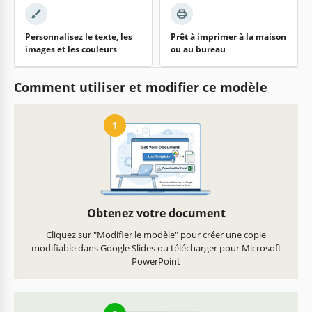
Personnalisez le texte, les
Prêt à imprimer à la maison
images et les couleurs
ou au bureau
Comment utiliser et modifier ce modèle
1
Obtenez votre document
Cliquez sur "Modifier le modèle" pour créer une copie
modifiable dans Google Slides ou télécharger pour Microsoft
PowerPoint