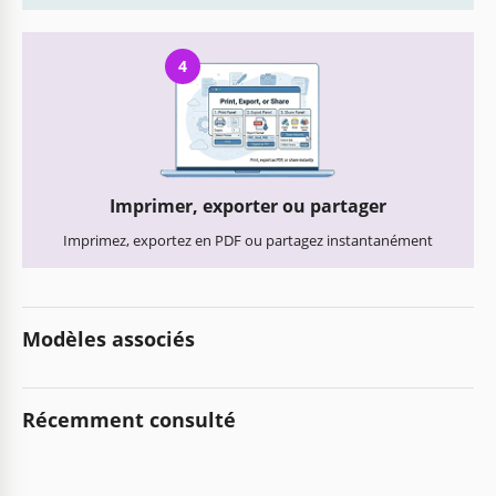
4
Imprimer, exporter ou partager
Imprimez, exportez en PDF ou partagez instantanément
Modèles associés
Récemment consulté