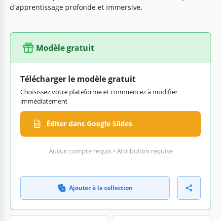
d'apprentissage profonde et immersive.
Modèle gratuit
Télécharger le modèle gratuit
Choisissez votre plateforme et commencez à modifier
immédiatement
Éditer dans Google Slides
Aucun compte requis • Attribution requise
Ajouter à la collection