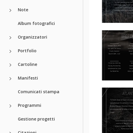
Note
Album fotografici
Organizzatori
Portfolio
Cartoline
Manifesti
Comunicati stampa
Programmi
Gestione progetti
Citazioni