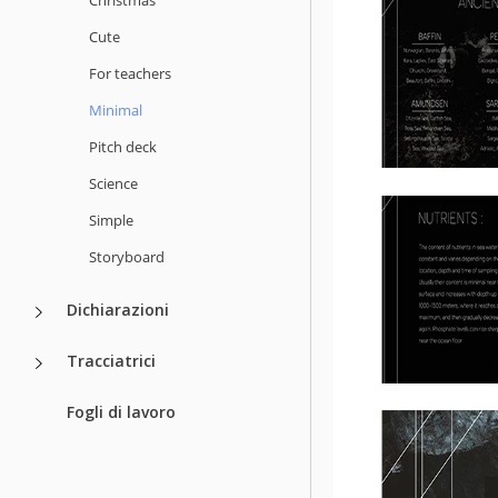
Cute
For teachers
Minimal
Pitch deck
Science
Simple
Storyboard
Dichiarazioni
Tracciatrici
Fogli di lavoro