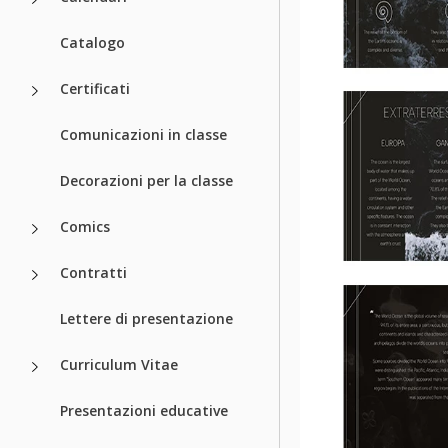
Catalogo
Certificati
Comunicazioni in classe
Decorazioni per la classe
Comics
Contratti
Lettere di presentazione
Curriculum Vitae
Presentazioni educative