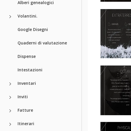
Alberi genealogici
Volantini.
Google Disegni
Quaderni di valutazione
Dispense
Intestazioni
Inventari
Inviti
Fatture
Itinerari