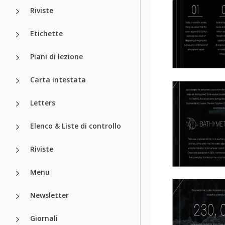
Riviste
Etichette
Piani di lezione
Carta intestata
Letters
Elenco & Liste di controllo
Riviste
Menu
Newsletter
Giornali