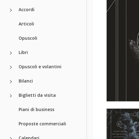
Accordi
Articoli
Opuscoli
Libri
Opuscoli e volantini
Bilanci
Biglietti da visita
Piani di business
Proposte commerciali
Calendari