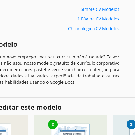
Simple CV Modelos
1 Página CV Modelos
Chronológico CV Modelos
odelo
um novo emprego, mas seu currículo não é notado? Talvez
a não usou nosso modelo gratuito de currículo corporativo
derno em cores pastel e verde vai chamar a atenção para
cione dados atualizados, experiência de trabalho e outras
as habilidades usando o Google Docs.
editar este modelo
2
3