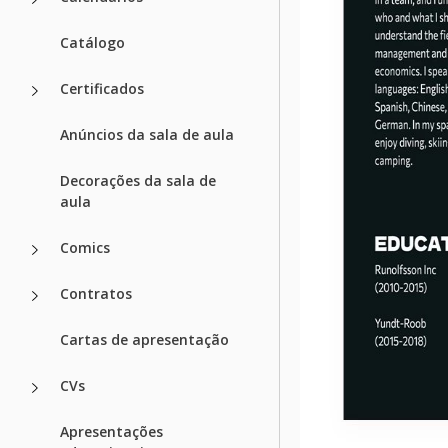
Catálogo
Certificados
Anúncios da sala de aula
Decorações da sala de
aula
Comics
Contratos
Cartas de apresentação
CVs
Apresentações