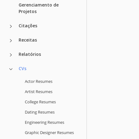
Gerenciamento de
Projetos
Citações
Receitas
Relatórios
CVs
Actor Resumes
Artist Resumes
College Resumes
Dating Resumes
Engineering Resumes
Graphic Designer Resumes