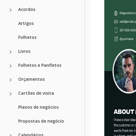
Acordos
Artigos
Folhetos
Livros
Folhetos e Panfletos
Orçamentos
Cartões de visita
Planos de negócios
Propostas de negócio
Calendários