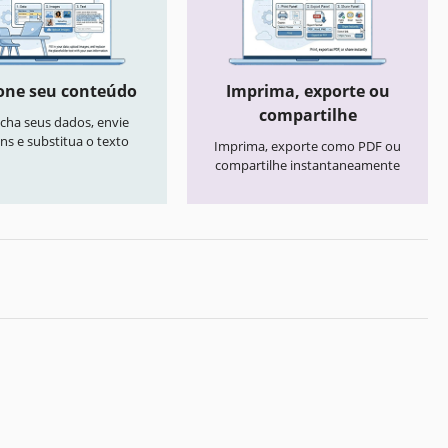
one seu conteúdo
Imprima, exporte ou
compartilhe
cha seus dados, envie
ns e substitua o texto
Imprima, exporte como PDF ou
compartilhe instantaneamente