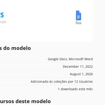
es do modelo
Google Docs, Microsoft Word
December 11, 2022
August 1, 2026
Adicionado às coleções por 12 Usuários
1 downloads este mês
ecursos deste modelo