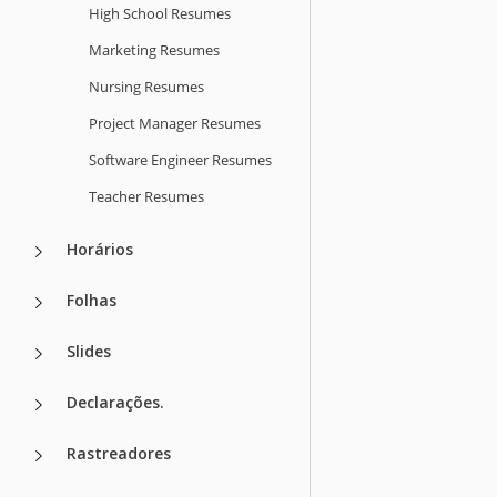
High School Resumes
Marketing Resumes
Nursing Resumes
Project Manager Resumes
Software Engineer Resumes
Teacher Resumes
Horários
Folhas
Slides
Declarações.
Rastreadores