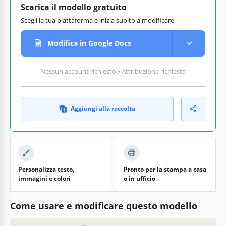
Scarica il modello gratuito
Scegli la tua piattaforma e inizia subito a modificare
Modifica in Google Docs
Nessun account richiesto • Attribuzione richiesta
Aggiungi alla raccolta
Personalizza testo,
Pronto per la stampa a casa
immagini e colori
o in ufficio
Come usare e modificare questo modello