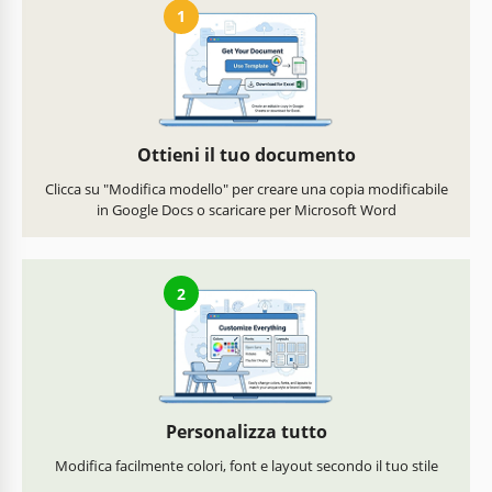
1
Ottieni il tuo documento
Clicca su "Modifica modello" per creare una copia modificabile
in Google Docs o scaricare per Microsoft Word
2
Personalizza tutto
Modifica facilmente colori, font e layout secondo il tuo stile