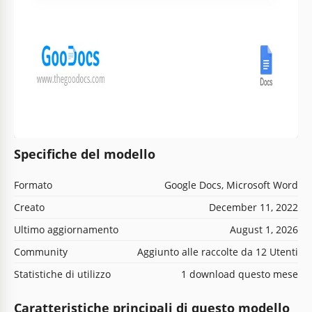
Specifiche del modello
Formato
Google Docs, Microsoft Word
Creato
December 11, 2022
Ultimo aggiornamento
August 1, 2026
Community
Aggiunto alle raccolte da 12 Utenti
Statistiche di utilizzo
1 download questo mese
Caratteristiche principali di questo modello