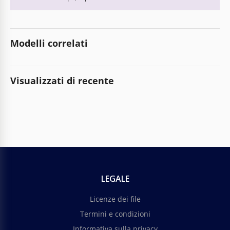
Modelli correlati
Visualizzati di recente
LEGALE
Licenze dei file
Termini e condizioni
Informativa sulla privacy