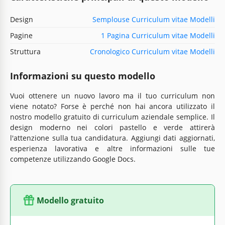
Design
Semplouse Curriculum vitae Modelli
Pagine
1 Pagina Curriculum vitae Modelli
Struttura
Cronologico Curriculum vitae Modelli
Informazioni su questo modello
Vuoi ottenere un nuovo lavoro ma il tuo curriculum non
viene notato? Forse è perché non hai ancora utilizzato il
nostro modello gratuito di curriculum aziendale semplice. Il
design moderno nei colori pastello e verde attirerà
l'attenzione sulla tua candidatura. Aggiungi dati aggiornati,
esperienza lavorativa e altre informazioni sulle tue
competenze utilizzando Google Docs.
Modello gratuito