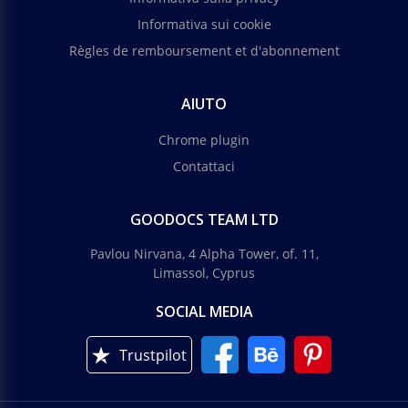
Informativa sui cookie
Règles de remboursement et d'abonnement
AIUTO
Chrome plugin
Contattaci
GOODOCS TEAM LTD
Pavlou Nirvana, 4 Alpha Tower, of. 11,
Limassol, Cyprus
SOCIAL MEDIA
Trustpilot