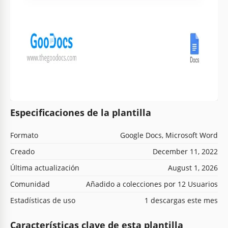
Especificaciones de la plantilla
Formato
Google Docs, Microsoft Word
Creado
December 11, 2022
Última actualización
August 1, 2026
Comunidad
Añadido a colecciones por 12 Usuarios
Estadísticas de uso
1 descargas este mes
Características clave de esta plantilla