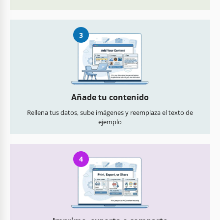
3
Añade tu contenido
Rellena tus datos, sube imágenes y reemplaza el texto de
ejemplo
4