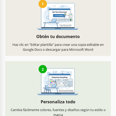
1
Obtén tu documento
Haz clic en "Editar plantilla" para crear una copia editable en
Google Docs o descargar para Microsoft Word
2
Personaliza todo
Cambia fácilmente colores, fuentes y diseños según tu estilo o
marca