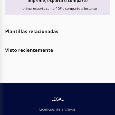
Imprime, exporta o comparte
Imprime, exporta como PDF o comparte al instante
Plantillas relacionadas
Visto recientemente
LEGAL
Licencias de archivos