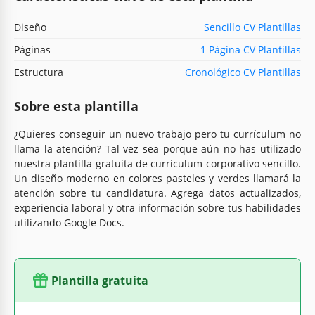
Diseño
Sencillo CV Plantillas
Páginas
1 Página CV Plantillas
Estructura
Cronológico CV Plantillas
Sobre esta plantilla
¿Quieres conseguir un nuevo trabajo pero tu currículum no
llama la atención? Tal vez sea porque aún no has utilizado
nuestra plantilla gratuita de currículum corporativo sencillo.
Un diseño moderno en colores pasteles y verdes llamará la
atención sobre tu candidatura. Agrega datos actualizados,
experiencia laboral y otra información sobre tus habilidades
utilizando Google Docs.
Plantilla gratuita