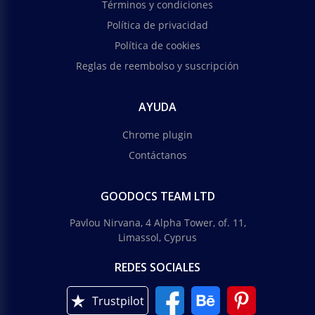
Términos y condiciones
Política de privacidad
Política de cookies
Reglas de reembolso y suscripción
AYUDA
Chrome plugin
Contáctanos
GOODOCS TEAM LTD
Pavlou Nirvana, 4 Alpha Tower, of. 11,
Limassol, Cyprus
REDES SOCIALES
Trustpilot