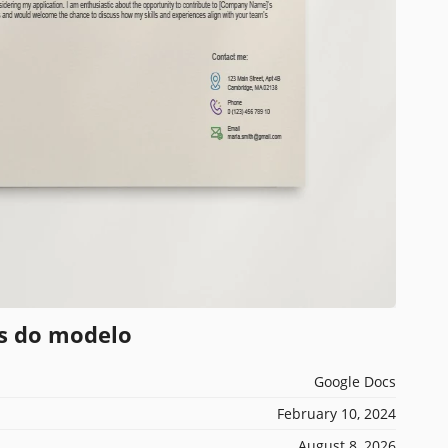
es do modelo
Google Docs
February 10, 2024
August 8, 2026