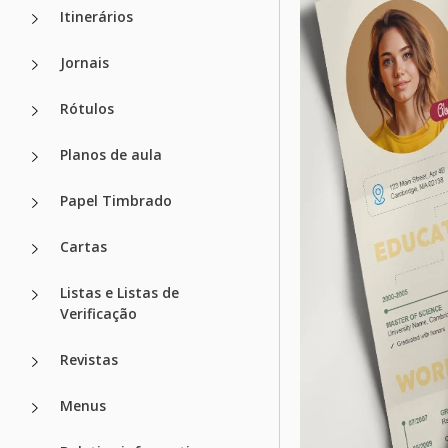
Itinerários
Jornais
Rótulos
Planos de aula
Papel Timbrado
Cartas
Listas e Listas de
Verificação
Revistas
Menus