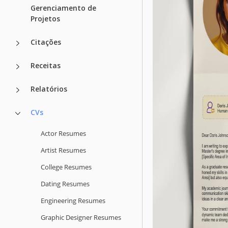
Gerenciamento de
Projetos
Citações
Receitas
Relatórios
CVs
Actor Resumes
Artist Resumes
College Resumes
Dating Resumes
Engineering Resumes
Graphic Designer Resumes