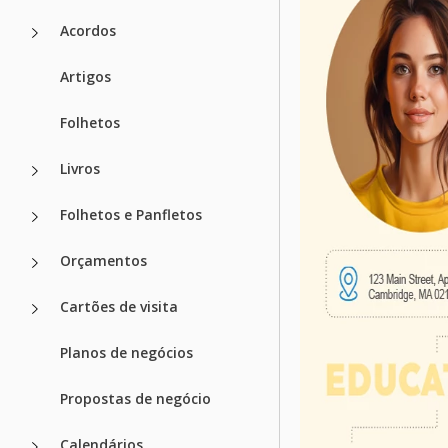
Acordos
Artigos
Folhetos
Livros
Folhetos e Panfletos
Orçamentos
Cartões de visita
Planos de negócios
Propostas de negócio
Calendários