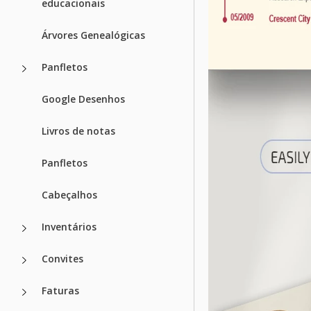
educacionais
Árvores Genealógicas
Panfletos
Google Desenhos
Livros de notas
Panfletos
Cabeçalhos
Inventários
Convites
Faturas