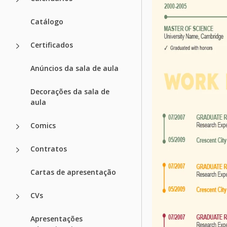
Catálogo
Certificados
Anúncios da sala de aula
Decorações da sala de
aula
Comics
Contratos
Cartas de apresentação
CVs
Apresentações