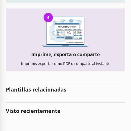
4
Imprime, exporta o comparte
Imprime, exporta como PDF o comparte al instante
Plantillas relacionadas
Visto recientemente