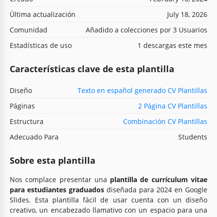
Última actualización
July 18, 2026
Comunidad
Añadido a colecciones por 3 Usuarios
Estadísticas de uso
1 descargas este mes
Características clave de esta plantilla
Diseño
Texto en español generado CV Plantillas
Páginas
2 Página CV Plantillas
Estructura
Combinación CV Plantillas
Adecuado Para
Students
Sobre esta plantilla
Nos complace presentar una
plantilla de currículum vitae
para estudiantes graduados
diseñada para 2024 en Google
Slides. Esta plantilla fácil de usar cuenta con un diseño
creativo, un encabezado llamativo con un espacio para una