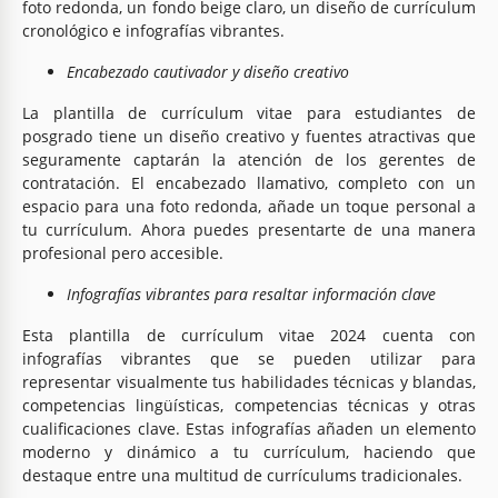
foto redonda, un fondo beige claro, un diseño de currículum
cronológico e infografías vibrantes.
Encabezado cautivador y diseño creativo
La plantilla de currículum vitae para estudiantes de
posgrado tiene un diseño creativo y fuentes atractivas que
seguramente captarán la atención de los gerentes de
contratación. El encabezado llamativo, completo con un
espacio para una foto redonda, añade un toque personal a
tu currículum. Ahora puedes presentarte de una manera
profesional pero accesible.
Infografías vibrantes para resaltar información clave
Esta plantilla de currículum vitae 2024 cuenta con
infografías vibrantes que se pueden utilizar para
representar visualmente tus habilidades técnicas y blandas,
competencias lingüísticas, competencias técnicas y otras
cualificaciones clave. Estas infografías añaden un elemento
moderno y dinámico a tu currículum, haciendo que
destaque entre una multitud de currículums tradicionales.