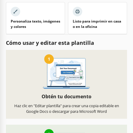
Personaliza texto, imágenes
Listo para imprimir en casa
y colores
o en la oficina
Cómo usar y editar esta plantilla
1
Obtén tu documento
Haz clic en "Editar plantilla" para crear una copia editable en
Google Docs o descargar para Microsoft Word