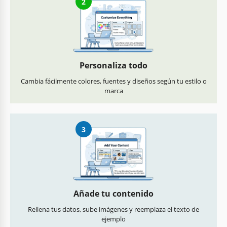
2
Personaliza todo
Cambia fácilmente colores, fuentes y diseños según tu estilo o
marca
3
Añade tu contenido
Rellena tus datos, sube imágenes y reemplaza el texto de
ejemplo