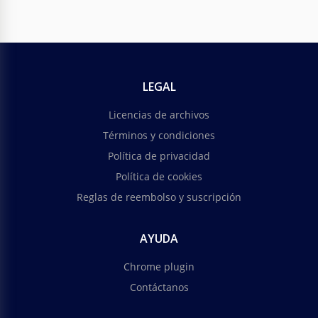
LEGAL
Licencias de archivos
Términos y condiciones
Política de privacidad
Política de cookies
Reglas de reembolso y suscripción
AYUDA
Chrome plugin
Contáctanos