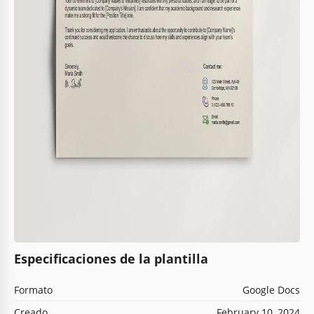
Especificaciones de la plantilla
Formato
Google Docs
Creado
February 10, 2024