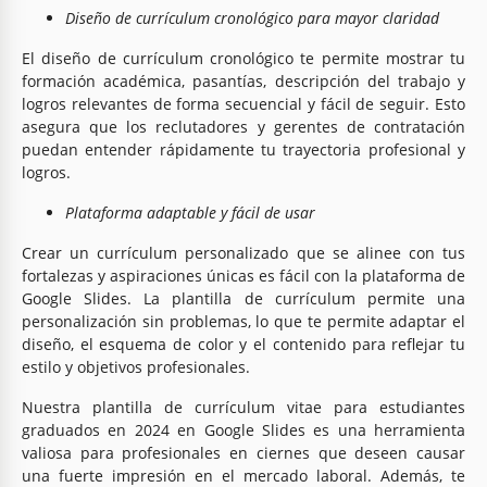
Diseño de currículum cronológico para mayor claridad
El diseño de currículum cronológico te permite mostrar tu
formación académica, pasantías, descripción del trabajo y
logros relevantes de forma secuencial y fácil de seguir. Esto
asegura que los reclutadores y gerentes de contratación
puedan entender rápidamente tu trayectoria profesional y
logros.
Plataforma adaptable y fácil de usar
Crear un currículum personalizado que se alinee con tus
fortalezas y aspiraciones únicas es fácil con la plataforma de
Google Slides. La plantilla de currículum permite una
personalización sin problemas, lo que te permite adaptar el
diseño, el esquema de color y el contenido para reflejar tu
estilo y objetivos profesionales.
Nuestra plantilla de currículum vitae para estudiantes
graduados en 2024 en Google Slides es una herramienta
valiosa para profesionales en ciernes que deseen causar
una fuerte impresión en el mercado laboral. Además, te