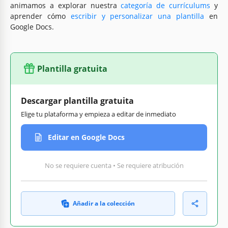
animamos a explorar nuestra
categoría de currículums
y
aprender cómo
escribir y personalizar una plantilla
en
Google Docs.
Plantilla gratuita
Descargar plantilla gratuita
Elige tu plataforma y empieza a editar de inmediato
Editar en Google Docs
No se requiere cuenta • Se requiere atribución
Añadir a la colección