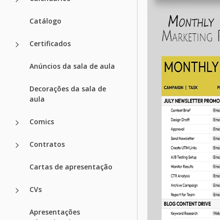
Catálogo
Certificados
Anúncios da sala de aula
Decorações da sala de
aula
Comics
Contratos
Cartas de apresentação
CVs
Apresentações