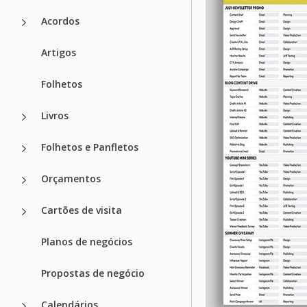
Acordos
Artigos
Folhetos
Livros
Folhetos e Panfletos
Orçamentos
Cartões de visita
Planos de negócios
Propostas de negócio
Calendários