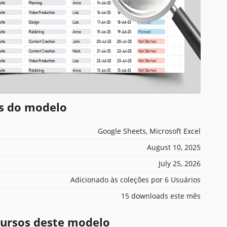
es do modelo
Google Sheets, Microsoft Excel
August 10, 2025
July 25, 2026
Adicionado às coleções por 6 Usuários
15 downloads este mês
ecursos deste modelo