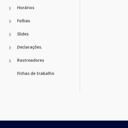
Horários
Folhas
Slides
Declarações.
Rastreadores
Fichas de trabalho