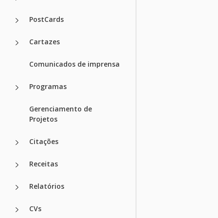
PostCards
Cartazes
Comunicados de imprensa
Programas
Gerenciamento de
Projetos
Citações
Receitas
Relatórios
CVs