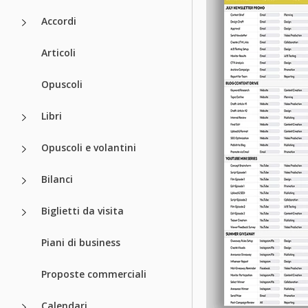
Accordi
Articoli
Opuscoli
Libri
Opuscoli e volantini
Bilanci
Biglietti da visita
Piani di business
Proposte commerciali
Calendari