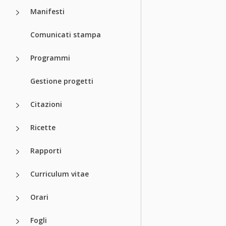
Manifesti
Comunicati stampa
Programmi
Gestione progetti
Citazioni
Ricette
Rapporti
Curriculum vitae
Orari
Fogli