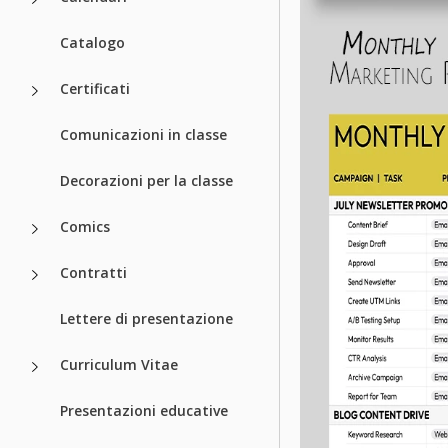
Catalogo
Certificati
Comunicazioni in classe
Decorazioni per la classe
Comics
Contratti
Lettere di presentazione
Curriculum Vitae
Presentazioni educative