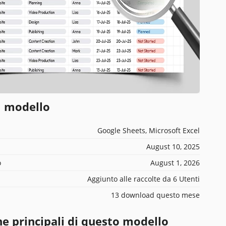
l modello
Google Sheets, Microsoft Excel
August 10, 2025
o
August 1, 2026
Aggiunto alle raccolte da 6 Utenti
13 download questo mese
he principali di questo modello