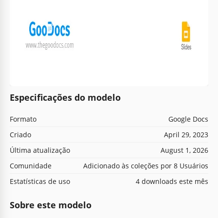
Especificações do modelo
Formato
Google Docs
Criado
April 29, 2023
Última atualização
August 1, 2026
Comunidade
Adicionado às coleções por 8 Usuários
Estatísticas de uso
4 downloads este mês
Sobre este modelo