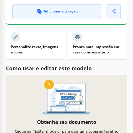
Adicionar à coleção
Personalize texto, imagens
Pronto para impressão em
e cores
casa ou no escritório
Como usar e editar este modelo
1
Obtenha seu documento
Clique em "Editar modelo" para criar uma cópia editável no