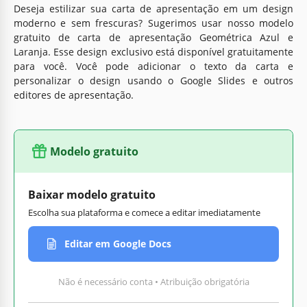
Deseja estilizar sua carta de apresentação em um design
moderno e sem frescuras? Sugerimos usar nosso modelo
gratuito de carta de apresentação Geométrica Azul e
Laranja. Esse design exclusivo está disponível gratuitamente
para você. Você pode adicionar o texto da carta e
personalizar o design usando o Google Slides e outros
editores de apresentação.
Modelo gratuito
Baixar modelo gratuito
Escolha sua plataforma e comece a editar imediatamente
Editar em Google Docs
Não é necessário conta • Atribuição obrigatória