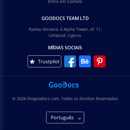
Entre em Contato
GOODOCS TEAM LTD
Pavlou Nirvana, 4 Alpha Tower, of. 11,
Limassol, Cyprus
MÍDIAS SOCIAIS
Trustpilot
© 2026 thegoodocs.com. Todos os Direitos Reservados
Português