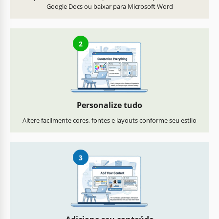
Google Docs ou baixar para Microsoft Word
2
Personalize tudo
Altere facilmente cores, fontes e layouts conforme seu estilo
3