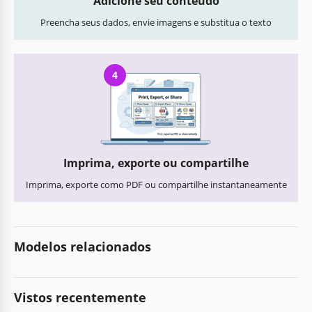
Adicione seu conteúdo
Preencha seus dados, envie imagens e substitua o texto
4
Imprima, exporte ou compartilhe
Imprima, exporte como PDF ou compartilhe instantaneamente
Modelos relacionados
Vistos recentemente