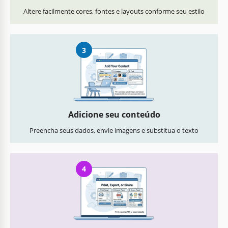
Altere facilmente cores, fontes e layouts conforme seu estilo
3
Adicione seu conteúdo
Preencha seus dados, envie imagens e substitua o texto
4