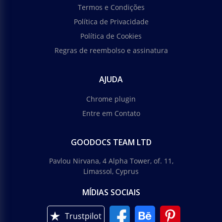
Termos e Condições
Política de Privacidade
Política de Cookies
Regras de reembolso e assinatura
AJUDA
Chrome plugin
Entre em Contato
GOODOCS TEAM LTD
Pavlou Nirvana, 4 Alpha Tower, of. 11,
Limassol, Cyprus
MÍDIAS SOCIAIS
Trustpilot