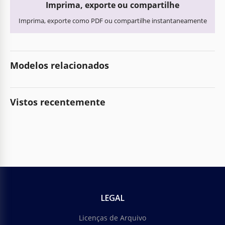
Imprima, exporte ou compartilhe
Imprima, exporte como PDF ou compartilhe instantaneamente
Modelos relacionados
Vistos recentemente
LEGAL
Licenças de Arquivo