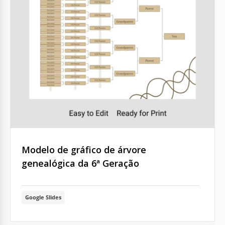
Modelo de gráfico de árvore
genealógica da 6ª Geração
Google Slides