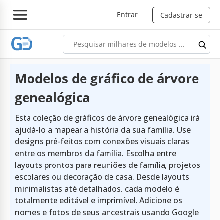
Entrar
Cadastrar-se
Modelos de gráfico de árvore
genealógica
Esta coleção de gráficos de árvore genealógica irá
ajudá-lo a mapear a história da sua família. Use
designs pré-feitos com conexões visuais claras
entre os membros da família. Escolha entre
layouts prontos para reuniões de família, projetos
escolares ou decoração de casa. Desde layouts
minimalistas até detalhados, cada modelo é
totalmente editável e imprimível. Adicione os
nomes e fotos de seus ancestrais usando Google