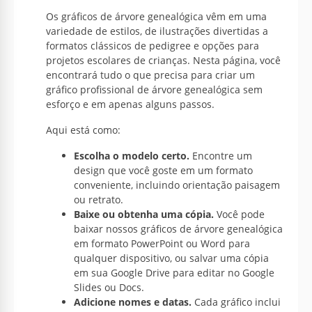
Os gráficos de árvore genealógica vêm em uma
variedade de estilos, de ilustrações divertidas a
formatos clássicos de pedigree e opções para
projetos escolares de crianças. Nesta página, você
encontrará tudo o que precisa para criar um
gráfico profissional de árvore genealógica sem
esforço e em apenas alguns passos.
Aqui está como:
Escolha o modelo certo.
Encontre um
design que você goste em um formato
conveniente, incluindo orientação paisagem
ou retrato.
Baixe ou obtenha uma cópia.
Você pode
baixar nossos gráficos de árvore genealógica
em formato PowerPoint ou Word para
qualquer dispositivo, ou salvar uma cópia
em sua Google Drive para editar no Google
Slides ou Docs.
Adicione nomes e datas.
Cada gráfico inclui