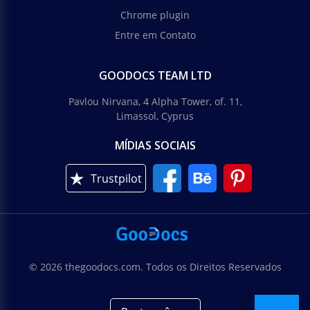
Chrome plugin
Entre em Contato
GOODOCS TEAM LTD
Pavlou Nirvana, 4 Alpha Tower, of. 11,
Limassol, Cyprus
MÍDIAS SOCIAIS
Trustpilot
© 2026 thegoodocs.com. Todos os Direitos Reservados