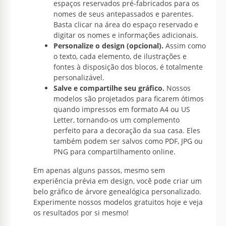
espaços reservados pré-fabricados para os
nomes de seus antepassados e parentes.
Basta clicar na área do espaço reservado e
digitar os nomes e informações adicionais.
Personalize o design (opcional).
Assim como
o texto, cada elemento, de ilustrações e
fontes à disposição dos blocos, é totalmente
personalizável.
Salve e compartilhe seu gráfico.
Nossos
modelos são projetados para ficarem ótimos
quando impressos em formato A4 ou US
Letter, tornando-os um complemento
perfeito para a decoração da sua casa. Eles
também podem ser salvos como PDF, JPG ou
PNG para compartilhamento online.
Em apenas alguns passos, mesmo sem
experiência prévia em design, você pode criar um
belo gráfico de árvore genealógica personalizado.
Experimente nossos modelos gratuitos hoje e veja
os resultados por si mesmo!