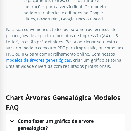
espaçamento, fontes, cores de fundo e
ilustrações para a versão final. Os modelos
podem ser abertos e editados no Google
Slides, PowerPoint, Google Docs ou Word.
Para sua conveniência, todos os parâmetros técnicos, de
proporções de aspecto a formatos de impressão (A4 e US
Letter), já estão pré-definidos. Basta adicionar seu texto e
salvar o modelo como um PDF para impressão, ou como um
PNG ou JPG para compartilhamento online. Com nossos
modelos de árvores genealógicas
, criar um gráfico se torna
uma atividade divertida com resultados profissionais.
Chart Árvores Genealógica Modelos
FAQ
Como fazer um gráfico de árvore
genealógica?