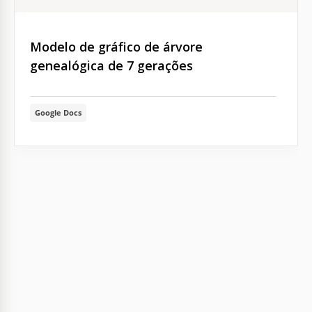
Modelo de gráfico de árvore
genealógica de 7 gerações
Google Docs