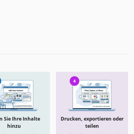
4
 Sie Ihre Inhalte
Drucken, exportieren oder
hinzu
teilen