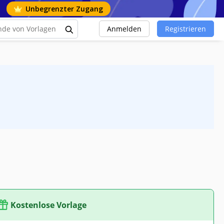
Unbegrenzter Zugang
Anmelden
Registrieren
Kostenlose Vorlage