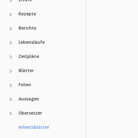
Rezepte
Berichte
Lebensläufe
Zeitpläne
Blätter
Folien
Aussagen
Übersetzer
Arbeitsblätter