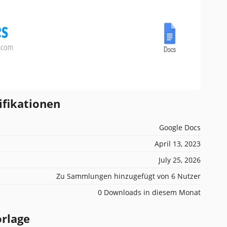
ifikationen
Google Docs
April 13, 2023
July 25, 2026
Zu Sammlungen hinzugefügt von 6 Nutzer
0 Downloads in diesem Monat
orlage