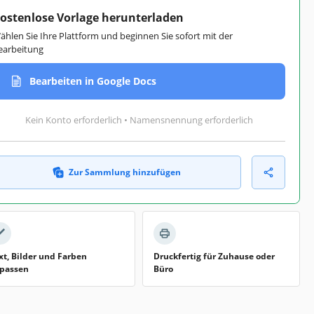
ostenlose Vorlage herunterladen
ählen Sie Ihre Plattform und beginnen Sie sofort mit der
earbeitung
Bearbeiten in Google Docs
Kein Konto erforderlich • Namensnennung erforderlich
Zur Sammlung hinzufügen
xt, Bilder und Farben
Druckfertig für Zuhause oder
passen
Büro