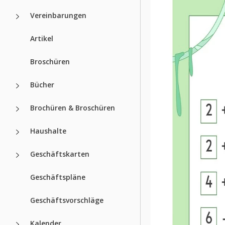
Vereinbarungen
Artikel
Broschüren
Bücher
Brochüren & Broschüren
Haushalte
Geschäftskarten
Geschäftspläne
Geschäftsvorschläge
Kalender