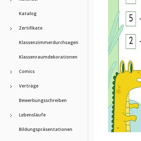
Katalog
Zertifikate
Klassenzimmerdurchsagen
Klassenraumdekorationen
Comics
Verträge
Bewerbungsschreiben
Lebensläufe
Bildungspräsentationen