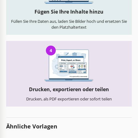
Fügen Sie Ihre Inhalte hinzu
Füllen Sie Ihre Daten aus, laden Sie Bilder hoch und ersetzen Sie
den Platzhaltertext
4
Drucken, exportieren oder teilen
Drucken, als PDF exportieren oder sofort teilen
Ähnliche Vorlagen