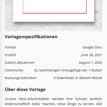
Vorlagenspezifikationen
Format
Google Docs
Erstellt
June 28, 2021
Zuletzt aktualisiert
August 1, 2026
Community
Zu Sammlungen hinzugefügt von 1 Nutzer
Nutzungsstatistiken
0 Downloads in diesem Monat
Über diese Vorlage
Unsere Obst-Arbeitsblätter werden Ihre Schüler wirklich
leidenschaftlich dafür machen, neue Dinge zu lernen. Alle