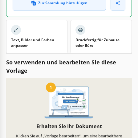
Zur Sammlung hinzufügen
Text, Bilder und Farben
Druckfertig für Zuhause
anpassen
oder Büro
So verwenden und bearbeiten Sie diese
Vorlage
1
Erhalten Sie Ihr Dokument
Klicken Sie auf „Vorlage bearbeiten“, um eine bearbeitbare