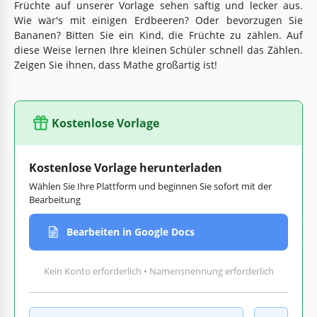
Früchte auf unserer Vorlage sehen saftig und lecker aus.
Wie wär's mit einigen Erdbeeren? Oder bevorzugen Sie
Bananen? Bitten Sie ein Kind, die Früchte zu zählen. Auf
diese Weise lernen Ihre kleinen Schüler schnell das Zählen.
Zeigen Sie ihnen, dass Mathe großartig ist!
Kostenlose Vorlage
Kostenlose Vorlage herunterladen
Wählen Sie Ihre Plattform und beginnen Sie sofort mit der
Bearbeitung
Bearbeiten in Google Docs
Kein Konto erforderlich • Namensnennung erforderlich