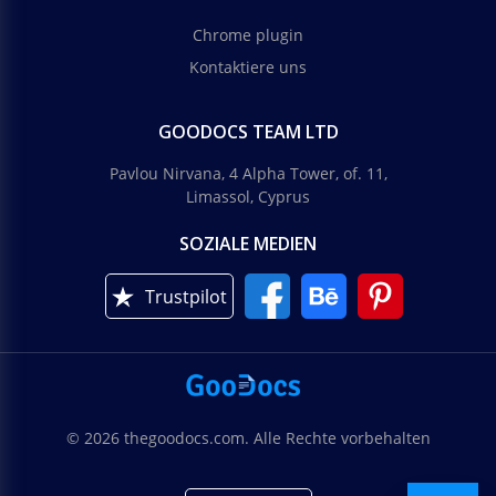
Chrome plugin
Kontaktiere uns
GOODOCS TEAM LTD
Pavlou Nirvana, 4 Alpha Tower, of. 11,
Limassol, Cyprus
SOZIALE MEDIEN
Trustpilot
© 2026 thegoodocs.com. Alle Rechte vorbehalten