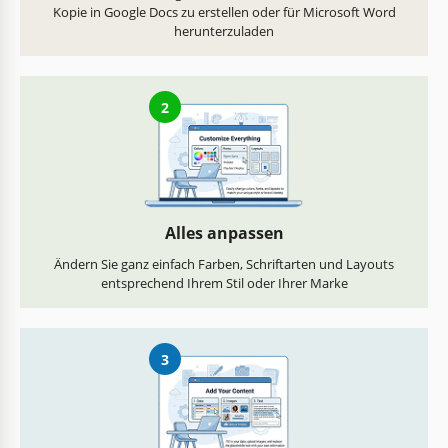
Kopie in Google Docs zu erstellen oder für Microsoft Word
herunterzuladen
2
Alles anpassen
Ändern Sie ganz einfach Farben, Schriftarten und Layouts
entsprechend Ihrem Stil oder Ihrer Marke
3