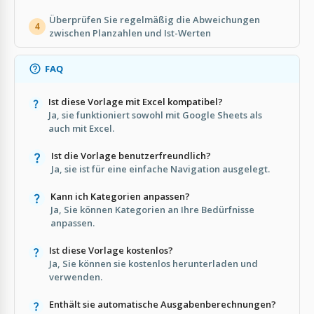
Überprüfen Sie regelmäßig die Abweichungen
4
zwischen Planzahlen und Ist-Werten
FAQ
Ist diese Vorlage mit Excel kompatibel?
Ja, sie funktioniert sowohl mit Google Sheets als
auch mit Excel.
Ist die Vorlage benutzerfreundlich?
Ja, sie ist für eine einfache Navigation ausgelegt.
Kann ich Kategorien anpassen?
Ja, Sie können Kategorien an Ihre Bedürfnisse
anpassen.
Ist diese Vorlage kostenlos?
Ja, Sie können sie kostenlos herunterladen und
verwenden.
Enthält sie automatische Ausgabenberechnungen?