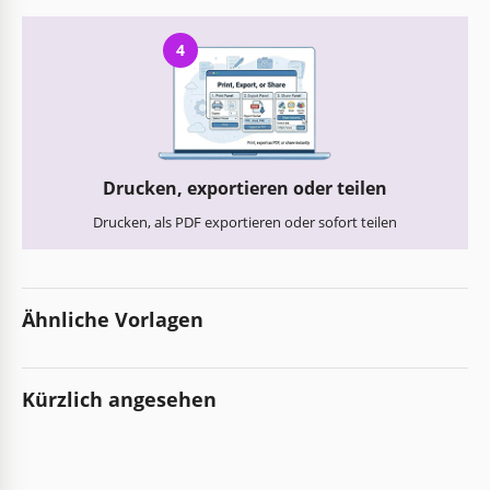
4
Drucken, exportieren oder teilen
Drucken, als PDF exportieren oder sofort teilen
Ähnliche Vorlagen
Kürzlich angesehen