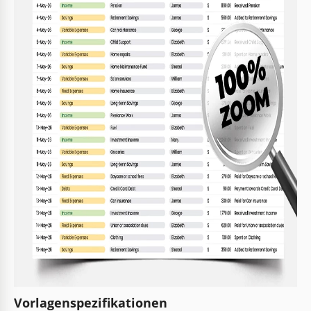
Vorlagenspezifikationen