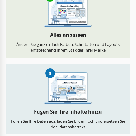
Alles anpassen
Ändern Sie ganz einfach Farben, Schriftarten und Layouts
entsprechend Ihrem Stil oder Ihrer Marke
3
Fügen Sie Ihre Inhalte hinzu
Füllen Sie Ihre Daten aus, laden Sie Bilder hoch und ersetzen Sie
den Platzhaltertext