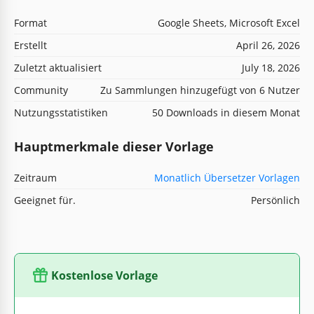
Format
Google Sheets, Microsoft Excel
Erstellt
April 26, 2026
Zuletzt aktualisiert
July 18, 2026
Community
Zu Sammlungen hinzugefügt von 6 Nutzer
Nutzungsstatistiken
50 Downloads in diesem Monat
Hauptmerkmale dieser Vorlage
Zeitraum
Monatlich Übersetzer Vorlagen
Geeignet für.
Persönlich
Kostenlose Vorlage