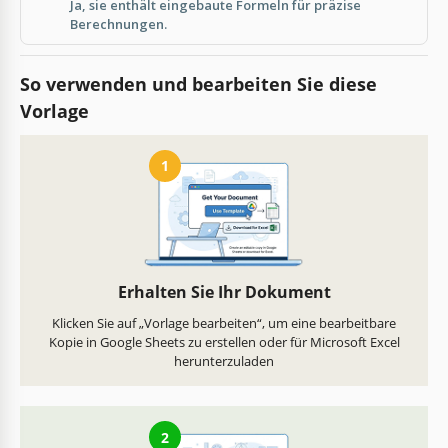
Ja, sie enthält eingebaute Formeln für präzise
Berechnungen.
So verwenden und bearbeiten Sie diese
Vorlage
1
Erhalten Sie Ihr Dokument
Klicken Sie auf „Vorlage bearbeiten“, um eine bearbeitbare
Kopie in Google Sheets zu erstellen oder für Microsoft Excel
herunterzuladen
2