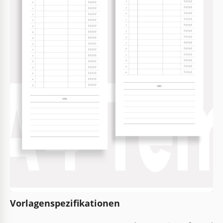
Vorlagenspezifikationen