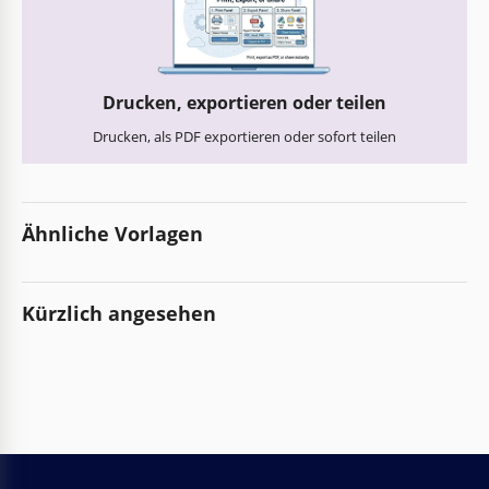
Drucken, exportieren oder teilen
Drucken, als PDF exportieren oder sofort teilen
Ähnliche Vorlagen
Kürzlich angesehen