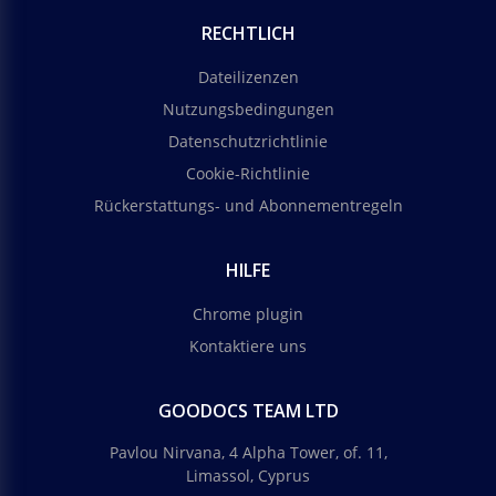
RECHTLICH
Dateilizenzen
Nutzungsbedingungen
Datenschutzrichtlinie
Cookie-Richtlinie
Rückerstattungs- und Abonnementregeln
HILFE
Chrome plugin
Kontaktiere uns
GOODOCS TEAM LTD
Pavlou Nirvana, 4 Alpha Tower, of. 11,
Limassol, Cyprus