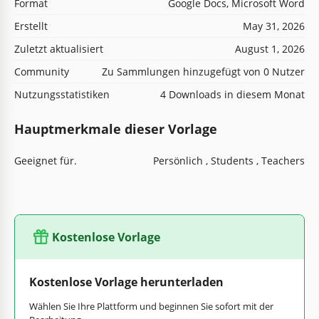
Format
Google Docs, Microsoft Word
Erstellt
May 31, 2026
Zuletzt aktualisiert
August 1, 2026
Community
Zu Sammlungen hinzugefügt von 0 Nutzer
Nutzungsstatistiken
4 Downloads in diesem Monat
Hauptmerkmale dieser Vorlage
Geeignet für.
Persönlich , Students , Teachers
Kostenlose Vorlage
Kostenlose Vorlage herunterladen
Wählen Sie Ihre Plattform und beginnen Sie sofort mit der