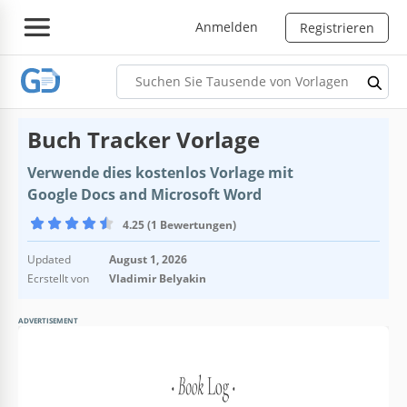
Anmelden
Registrieren
Buch Tracker Vorlage
Verwende dies kostenlos Vorlage mit
Google Docs and Microsoft Word
4.25 (1 Bewertungen)
Updated
August 1, 2026
Ecrstellt von
Vladimir Belyakin
ADVERTISEMENT