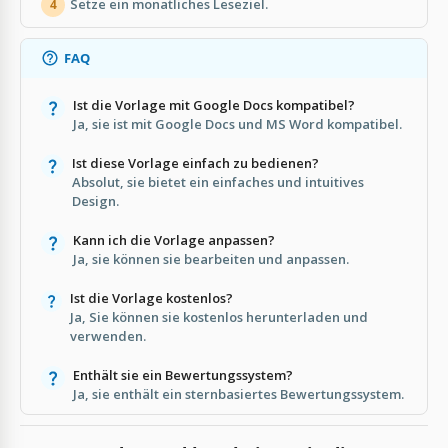
Setze ein monatliches Leseziel.
4
FAQ
Ist die Vorlage mit Google Docs kompatibel?
Ja, sie ist mit Google Docs und MS Word kompatibel.
Ist diese Vorlage einfach zu bedienen?
Absolut, sie bietet ein einfaches und intuitives
Design.
Kann ich die Vorlage anpassen?
Ja, sie können sie bearbeiten und anpassen.
Ist die Vorlage kostenlos?
Ja, Sie können sie kostenlos herunterladen und
verwenden.
Enthält sie ein Bewertungssystem?
Ja, sie enthält ein sternbasiertes Bewertungssystem.