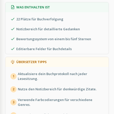
WAS ENTHALTEN IST
22 Plätze für Buchverfolgung
Notizbereich für detaillierte Gedanken
Bewertungssystem von einem bis fünf Sternen
Editierbare Felder für Buchdetails
ÜBERSETZER TIPPS
Aktualisiere dein Buchprotokoll nach jeder
1
Lesesitzung.
Nutze den Notizbereich für denkwürdige Zitate.
2
Verwende Farbcodierungen für verschiedene
3
Genres.