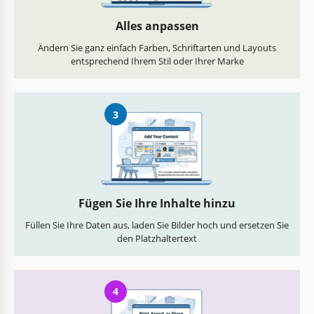
Alles anpassen
Ändern Sie ganz einfach Farben, Schriftarten und Layouts
entsprechend Ihrem Stil oder Ihrer Marke
3
Fügen Sie Ihre Inhalte hinzu
Füllen Sie Ihre Daten aus, laden Sie Bilder hoch und ersetzen Sie
den Platzhaltertext
4