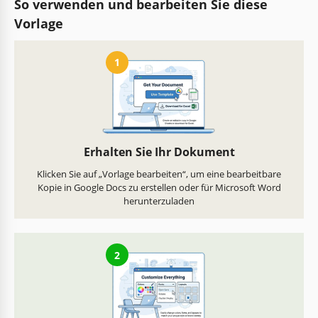
So verwenden und bearbeiten Sie diese
Vorlage
1
Erhalten Sie Ihr Dokument
Klicken Sie auf „Vorlage bearbeiten“, um eine bearbeitbare
Kopie in Google Docs zu erstellen oder für Microsoft Word
herunterzuladen
2