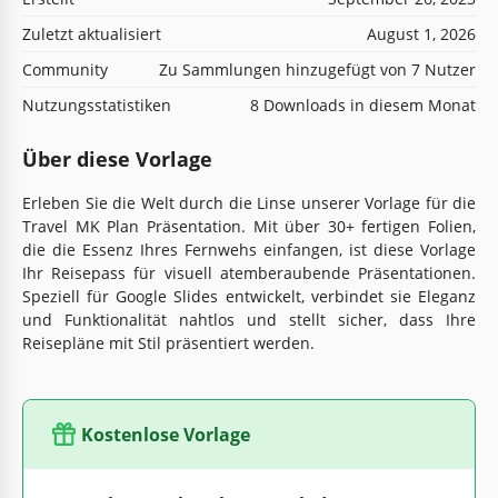
Zuletzt aktualisiert
August 1, 2026
Community
Zu Sammlungen hinzugefügt von 7 Nutzer
Nutzungsstatistiken
8 Downloads in diesem Monat
Über diese Vorlage
Erleben Sie die Welt durch die Linse unserer Vorlage für die
Travel MK Plan Präsentation. Mit über 30+ fertigen Folien,
die die Essenz Ihres Fernwehs einfangen, ist diese Vorlage
Ihr Reisepass für visuell atemberaubende Präsentationen.
Speziell für Google Slides entwickelt, verbindet sie Eleganz
und Funktionalität nahtlos und stellt sicher, dass Ihre
Reisepläne mit Stil präsentiert werden.
Kostenlose Vorlage