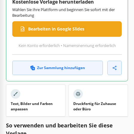
Kostenlose Vorlage herunterladen
Wählen Sie Ihre Plattform und beginnen Sie sofort mit der
Bearbeitung
Bearbeiten in Google Slides
Kein Konto erforderlich • Namensnennung erforderlich
Zur Sammlung hinzufügen
Text, Bilder und Farben
Druckfertig für Zuhause
anpassen
oder Büro
So verwenden und bearbeiten Sie diese
Vorlage