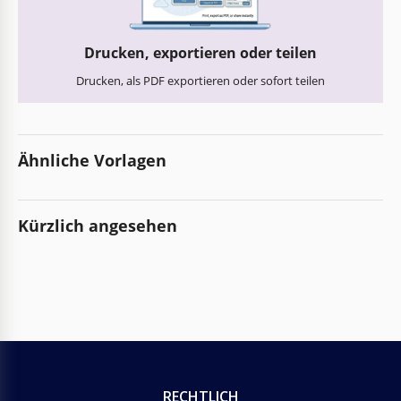
Drucken, exportieren oder teilen
Drucken, als PDF exportieren oder sofort teilen
Ähnliche Vorlagen
Kürzlich angesehen
RECHTLICH