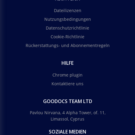
Dateilizenzen
Nutzungsbedingungen
Datenschutzrichtlinie
Cookie-Richtlinie
Rückerstattungs- und Abonnementregeln
HILFE
Chrome plugin
Kontaktiere uns
GOODOCS TEAM LTD
Pavlou Nirvana, 4 Alpha Tower, of. 11,
Limassol, Cyprus
SOZIALE MEDIEN