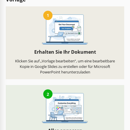
1
Erhalten Sie Ihr Dokument
Klicken Sie auf „Vorlage bearbeiten“, um eine bearbeitbare
Kopie in Google Slides zu erstellen oder für Microsoft
PowerPoint herunterzuladen
2