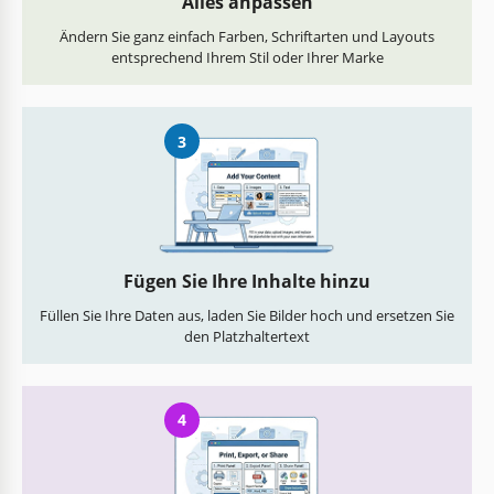
Alles anpassen
Ändern Sie ganz einfach Farben, Schriftarten und Layouts
entsprechend Ihrem Stil oder Ihrer Marke
3
Fügen Sie Ihre Inhalte hinzu
Füllen Sie Ihre Daten aus, laden Sie Bilder hoch und ersetzen Sie
den Platzhaltertext
4