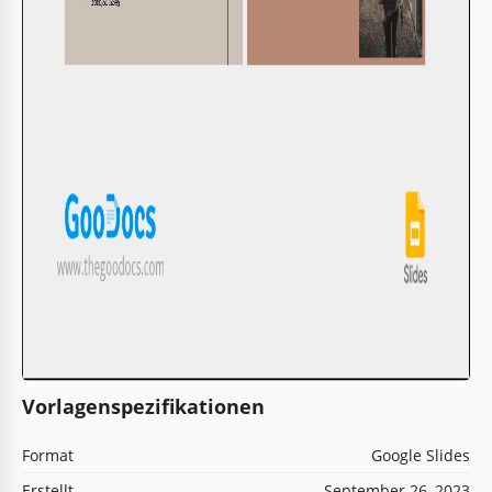
Vorlagenspezifikationen
Format
Google Slides
Erstellt
September 26, 2023