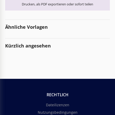
Drucken, als PDF exportieren oder sofort teilen
Ähnliche Vorlagen
Kürzlich angesehen
RECHTLICH
Dateilizenzen
Nutzungsbedingungen