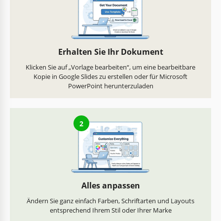
Erhalten Sie Ihr Dokument
Klicken Sie auf „Vorlage bearbeiten“, um eine bearbeitbare
Kopie in Google Slides zu erstellen oder für Microsoft
PowerPoint herunterzuladen
2
Alles anpassen
Ändern Sie ganz einfach Farben, Schriftarten und Layouts
entsprechend Ihrem Stil oder Ihrer Marke