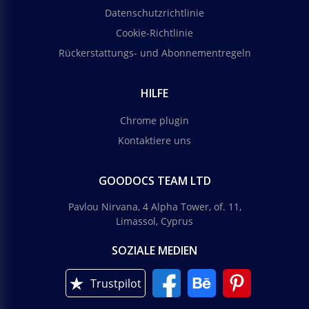
Datenschutzrichtlinie
Cookie-Richtlinie
Rückerstattungs- und Abonnementregeln
HILFE
Chrome plugin
Kontaktiere uns
GOODOCS TEAM LTD
Pavlou Nirvana, 4 Alpha Tower, of. 11,
Limassol, Cyprus
SOZIALE MEDIEN
Trustpilot