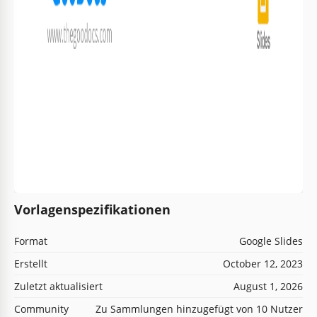
Vorlagenspezifikationen
Format
Google Slides
Erstellt
October 12, 2023
Zuletzt aktualisiert
August 1, 2026
Community
Zu Sammlungen hinzugefügt von 10 Nutzer