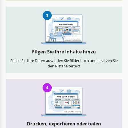
3
Fügen Sie Ihre Inhalte hinzu
Füllen Sie Ihre Daten aus, laden Sie Bilder hoch und ersetzen Sie
den Platzhaltertext
4
Drucken, exportieren oder teilen