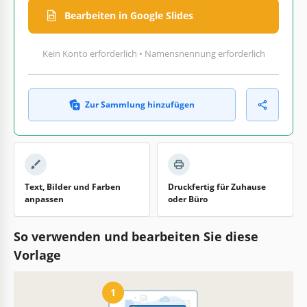
Bearbeiten in Google Slides
Kein Konto erforderlich • Namensnennung erforderlich
Zur Sammlung hinzufügen
Text, Bilder und Farben
Druckfertig für Zuhause
anpassen
oder Büro
So verwenden und bearbeiten Sie diese
Vorlage
1