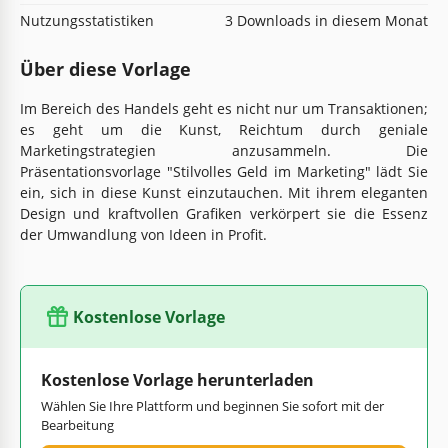
Nutzungsstatistiken
3 Downloads in diesem Monat
Über diese Vorlage
Im Bereich des Handels geht es nicht nur um Transaktionen;
es geht um die Kunst, Reichtum durch geniale
Marketingstrategien anzusammeln. Die
Präsentationsvorlage "Stilvolles Geld im Marketing" lädt Sie
ein, sich in diese Kunst einzutauchen. Mit ihrem eleganten
Design und kraftvollen Grafiken verkörpert sie die Essenz
der Umwandlung von Ideen in Profit.
Kostenlose Vorlage
Kostenlose Vorlage herunterladen
Wählen Sie Ihre Plattform und beginnen Sie sofort mit der
Bearbeitung