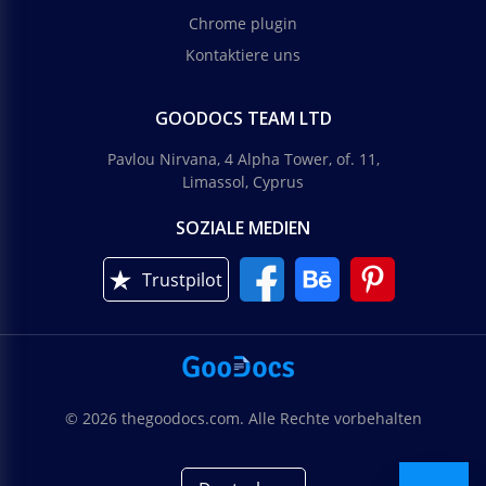
Chrome plugin
Kontaktiere uns
GOODOCS TEAM LTD
Pavlou Nirvana, 4 Alpha Tower, of. 11,
Limassol, Cyprus
SOZIALE MEDIEN
Trustpilot
© 2026 thegoodocs.com. Alle Rechte vorbehalten