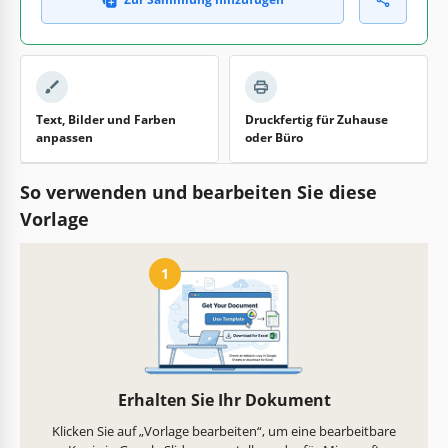
Text, Bilder und Farben
Druckfertig für Zuhause
anpassen
oder Büro
So verwenden und bearbeiten Sie diese
Vorlage
1
Erhalten Sie Ihr Dokument
Klicken Sie auf „Vorlage bearbeiten“, um eine bearbeitbare