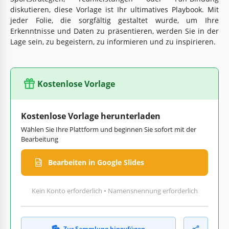
diskutieren, diese Vorlage ist Ihr ultimatives Playbook. Mit
jeder Folie, die sorgfältig gestaltet wurde, um Ihre
Erkenntnisse und Daten zu präsentieren, werden Sie in der
Lage sein, zu begeistern, zu informieren und zu inspirieren.
Kostenlose Vorlage
Kostenlose Vorlage herunterladen
Wählen Sie Ihre Plattform und beginnen Sie sofort mit der
Bearbeitung
Bearbeiten in Google Slides
Kein Konto erforderlich • Namensnennung erforderlich
Zur Sammlung hinzufügen