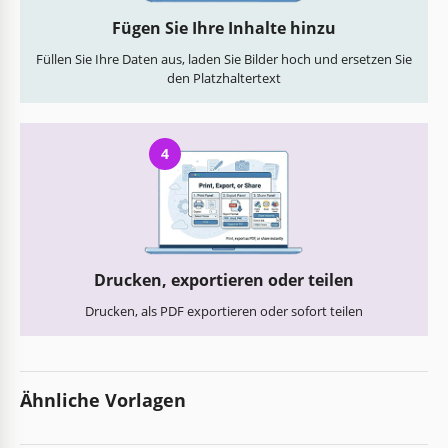
Fügen Sie Ihre Inhalte hinzu
Füllen Sie Ihre Daten aus, laden Sie Bilder hoch und ersetzen Sie
den Platzhaltertext
4
Drucken, exportieren oder teilen
Drucken, als PDF exportieren oder sofort teilen
Ähnliche Vorlagen