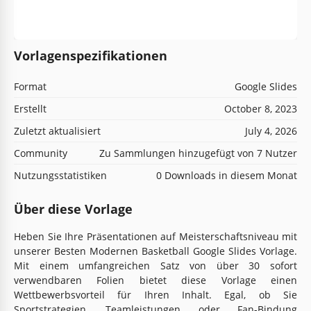
Vorlagenspezifikationen
Format
Google Slides
Erstellt
October 8, 2023
Zuletzt aktualisiert
July 4, 2026
Community
Zu Sammlungen hinzugefügt von 7 Nutzer
Nutzungsstatistiken
0 Downloads in diesem Monat
Über diese Vorlage
Heben Sie Ihre Präsentationen auf Meisterschaftsniveau mit
unserer Besten Modernen Basketball Google Slides Vorlage.
Mit einem umfangreichen Satz von über 30 sofort
verwendbaren Folien bietet diese Vorlage einen
Wettbewerbsvorteil für Ihren Inhalt. Egal, ob Sie
Sportstrategien, Teamleistungen oder Fan-Bindung