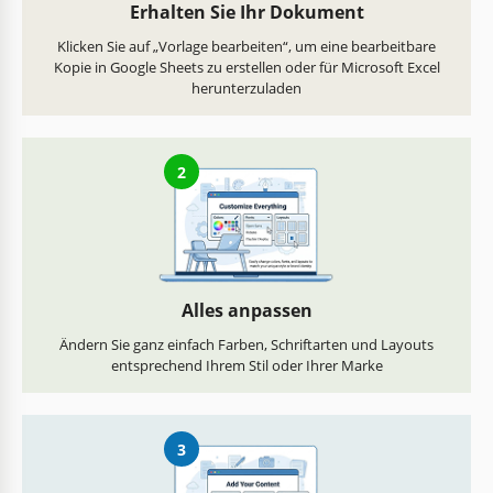
Erhalten Sie Ihr Dokument
Klicken Sie auf „Vorlage bearbeiten“, um eine bearbeitbare
Kopie in Google Sheets zu erstellen oder für Microsoft Excel
herunterzuladen
2
Alles anpassen
Ändern Sie ganz einfach Farben, Schriftarten und Layouts
entsprechend Ihrem Stil oder Ihrer Marke
3