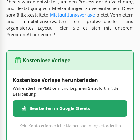
Sheets wurde entwickelt, um den Prozess der Aufzeichnung
und Bestätigung von Mietzahlungen zu vereinfachen. Diese
sorgfältig gestaltete
Mietquittungsvorlage
bietet Vermietern
und Immobilienverwaltern ein professionelles und
organisiertes Layout. Holen Sie es sich mit unserem
Premium-Abonnement!
Kostenlose Vorlage
Kostenlose Vorlage herunterladen
Wählen Sie Ihre Plattform und beginnen Sie sofort mit der
Bearbeitung
Bearbeiten in Google Sheets
Kein Konto erforderlich • Namensnennung erforderlich