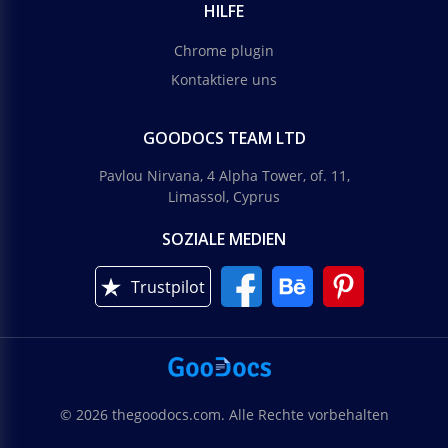
HILFE
Chrome plugin
Kontaktiere uns
GOODOCS TEAM LTD
Pavlou Nirvana, 4 Alpha Tower, of. 11,
Limassol, Cyprus
SOZIALE MEDIEN
Trustpilot
© 2026 thegoodocs.com. Alle Rechte vorbehalten