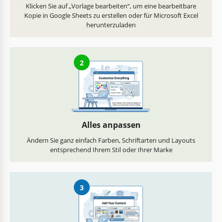
Klicken Sie auf „Vorlage bearbeiten“, um eine bearbeitbare
Kopie in Google Sheets zu erstellen oder für Microsoft Excel
herunterzuladen
2
Alles anpassen
Ändern Sie ganz einfach Farben, Schriftarten und Layouts
entsprechend Ihrem Stil oder Ihrer Marke
3