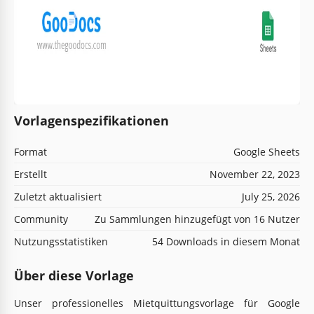
Vorlagenspezifikationen
Format
Google Sheets
Erstellt
November 22, 2023
Zuletzt aktualisiert
July 25, 2026
Community
Zu Sammlungen hinzugefügt von 16 Nutzer
Nutzungsstatistiken
54 Downloads in diesem Monat
Über diese Vorlage
Unser professionelles Mietquittungsvorlage für Google