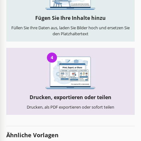
Fügen Sie Ihre Inhalte hinzu
Füllen Sie Ihre Daten aus, laden Sie Bilder hoch und ersetzen Sie
den Platzhaltertext
4
Drucken, exportieren oder teilen
Drucken, als PDF exportieren oder sofort teilen
Ähnliche Vorlagen