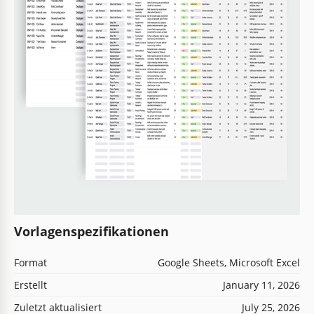
Vorlagenspezifikationen
Format
Google Sheets, Microsoft Excel
Erstellt
January 11, 2026
Zuletzt aktualisiert
July 25, 2026