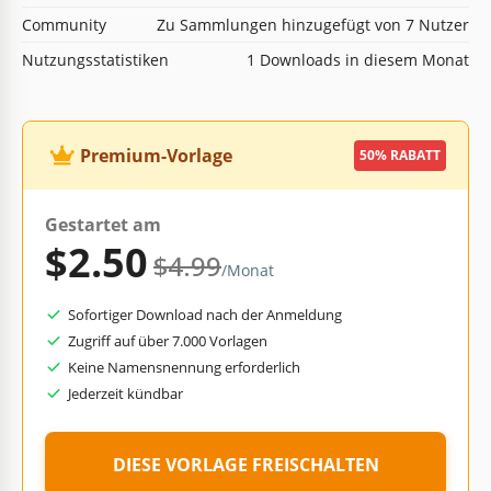
Community
Zu Sammlungen hinzugefügt von 7 Nutzer
Nutzungsstatistiken
1 Downloads in diesem Monat
Premium-Vorlage
50% RABATT
Gestartet am
$2.50
$4.99
/Monat
Sofortiger Download nach der Anmeldung
Zugriff auf über 7.000 Vorlagen
Keine Namensnennung erforderlich
Jederzeit kündbar
DIESE VORLAGE FREISCHALTEN