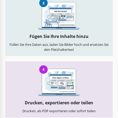
3
Fügen Sie Ihre Inhalte hinzu
Füllen Sie Ihre Daten aus, laden Sie Bilder hoch und ersetzen Sie
den Platzhaltertext
4
Drucken, exportieren oder teilen
Drucken, als PDF exportieren oder sofort teilen