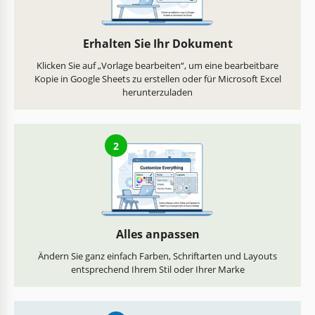
Erhalten Sie Ihr Dokument
Klicken Sie auf „Vorlage bearbeiten“, um eine bearbeitbare
Kopie in Google Sheets zu erstellen oder für Microsoft Excel
herunterzuladen
2
Alles anpassen
Ändern Sie ganz einfach Farben, Schriftarten und Layouts
entsprechend Ihrem Stil oder Ihrer Marke