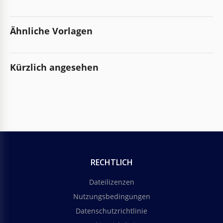
Ähnliche Vorlagen
Kürzlich angesehen
RECHTLICH
Dateilizenzen
Nutzungsbedingungen
Datenschutzrichtlinie