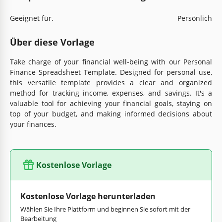
Geeignet für.
Persönlich
Über diese Vorlage
Take charge of your financial well-being with our Personal
Finance Spreadsheet Template. Designed for personal use,
this versatile template provides a clear and organized
method for tracking income, expenses, and savings. It's a
valuable tool for achieving your financial goals, staying on
top of your budget, and making informed decisions about
your finances.
Kostenlose Vorlage
Kostenlose Vorlage herunterladen
Wählen Sie Ihre Plattform und beginnen Sie sofort mit der
Bearbeitung