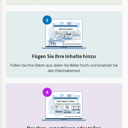
3
Fügen Sie Ihre Inhalte hinzu
Füllen Sie Ihre Daten aus, laden Sie Bilder hoch und ersetzen Sie
den Platzhaltertext
4