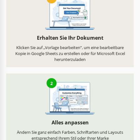
Erhalten Sie Ihr Dokument
Klicken Sie auf „Vorlage bearbeiten“, um eine bearbeitbare
Kopie in Google Sheets zu erstellen oder für Microsoft Excel
herunterzuladen
2
Alles anpassen
Ändern Sie ganz einfach Farben, Schriftarten und Layouts
entsprechend Ihrem Stil oder Ihrer Marke