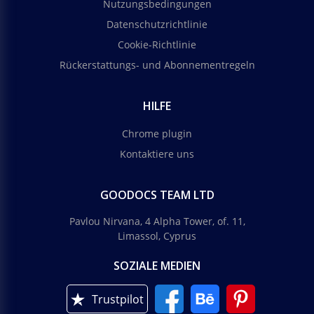
Nutzungsbedingungen
Datenschutzrichtlinie
Cookie-Richtlinie
Rückerstattungs- und Abonnementregeln
HILFE
Chrome plugin
Kontaktiere uns
GOODOCS TEAM LTD
Pavlou Nirvana, 4 Alpha Tower, of. 11,
Limassol, Cyprus
SOZIALE MEDIEN
Trustpilot