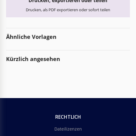
Drucken, exportieren oder teilen
Drucken, als PDF exportieren oder sofort teilen
Ähnliche Vorlagen
Kürzlich angesehen
RECHTLICH
Dateilizenzen