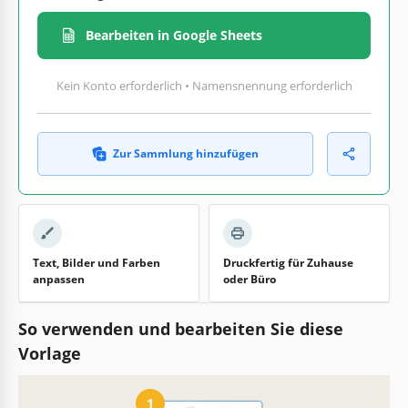
Bearbeiten in Google Sheets
Kein Konto erforderlich • Namensnennung erforderlich
Zur Sammlung hinzufügen
Text, Bilder und Farben
Druckfertig für Zuhause
anpassen
oder Büro
So verwenden und bearbeiten Sie diese
Vorlage
1