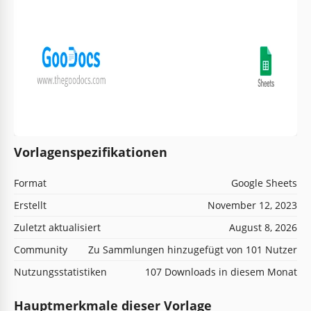
Vorlagenspezifikationen
Format
Google Sheets
Erstellt
November 12, 2023
Zuletzt aktualisiert
August 8, 2026
Community
Zu Sammlungen hinzugefügt von 101 Nutzer
Nutzungsstatistiken
107 Downloads in diesem Monat
Hauptmerkmale dieser Vorlage