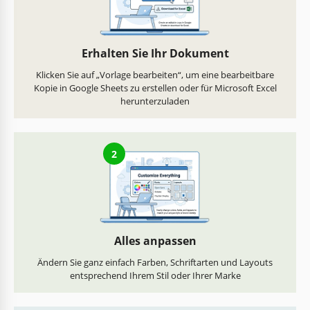
Erhalten Sie Ihr Dokument
Klicken Sie auf „Vorlage bearbeiten“, um eine bearbeitbare
Kopie in Google Sheets zu erstellen oder für Microsoft Excel
herunterzuladen
2
Alles anpassen
Ändern Sie ganz einfach Farben, Schriftarten und Layouts
entsprechend Ihrem Stil oder Ihrer Marke