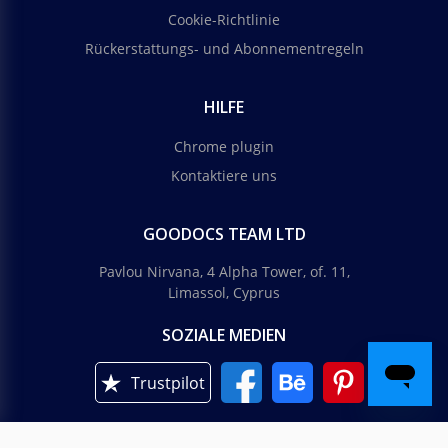
Cookie-Richtlinie
Rückerstattungs- und Abonnementregeln
HILFE
Chrome plugin
Kontaktiere uns
GOODOCS TEAM LTD
Pavlou Nirvana, 4 Alpha Tower, of. 11,
Limassol, Cyprus
SOZIALE MEDIEN
Trustpilot