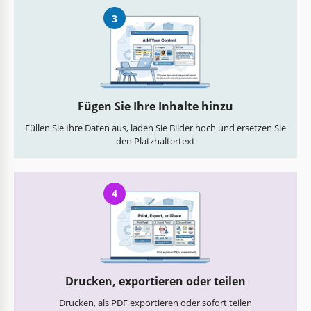
3
Fügen Sie Ihre Inhalte hinzu
Füllen Sie Ihre Daten aus, laden Sie Bilder hoch und ersetzen Sie
den Platzhaltertext
4
Drucken, exportieren oder teilen
Drucken, als PDF exportieren oder sofort teilen