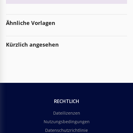
Ähnliche Vorlagen
Kürzlich angesehen
RECHTLICH
Dateilizenzen
Nutzungsbedingungen
Datenschutzrichtlinie