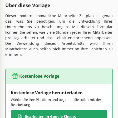
Über diese Vorlage
Dieser moderne monatliche Mitarbeiter-Zeitplan ist genau
das, was Sie benötigen, um die Entwicklung Ihres
Unternehmens zu beschleunigen. Mit diesem Formular
können Sie sehen, wie viele Stunden jeder Ihrer Mitarbeiter
pro Tag arbeitet und das Gehalt entsprechend anpassen.
Die Verwendung dieses Arbeitsblatts wird Ihren
Mitarbeitern auch helfen, sich immer an ihre Schichten zu
erinnern.
Kostenlose Vorlage
Kostenlose Vorlage herunterladen
Wählen Sie Ihre Plattform und beginnen Sie sofort mit der
Bearbeitung
Bearbeiten in Google Sheets