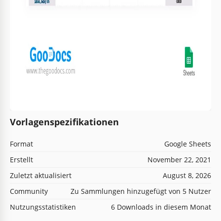
Vorlagenspezifikationen
Format
Google Sheets
Erstellt
November 22, 2021
Zuletzt aktualisiert
August 8, 2026
Community
Zu Sammlungen hinzugefügt von 5 Nutzer
Nutzungsstatistiken
6 Downloads in diesem Monat