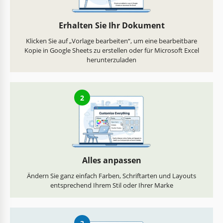
Erhalten Sie Ihr Dokument
Klicken Sie auf „Vorlage bearbeiten“, um eine bearbeitbare
Kopie in Google Sheets zu erstellen oder für Microsoft Excel
herunterzuladen
2
Alles anpassen
Ändern Sie ganz einfach Farben, Schriftarten und Layouts
entsprechend Ihrem Stil oder Ihrer Marke