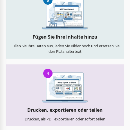
3
Fügen Sie Ihre Inhalte hinzu
Füllen Sie Ihre Daten aus, laden Sie Bilder hoch und ersetzen Sie
den Platzhaltertext
4
Drucken, exportieren oder teilen
Drucken, als PDF exportieren oder sofort teilen