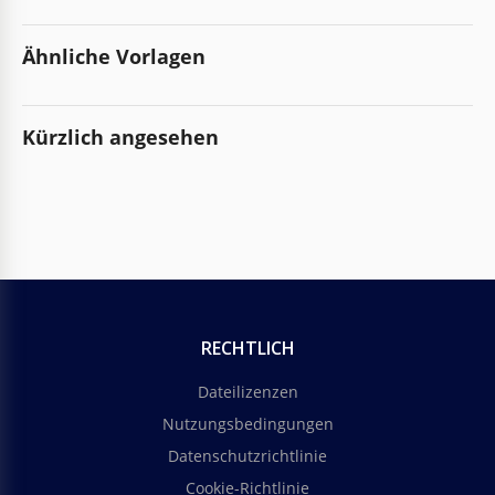
Ähnliche Vorlagen
Kürzlich angesehen
RECHTLICH
Dateilizenzen
Nutzungsbedingungen
Datenschutzrichtlinie
Cookie-Richtlinie