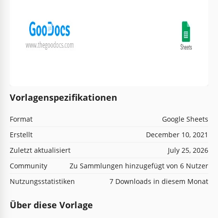
Vorlagenspezifikationen
Format
Google Sheets
Erstellt
December 10, 2021
Zuletzt aktualisiert
July 25, 2026
Community
Zu Sammlungen hinzugefügt von 6 Nutzer
Nutzungsstatistiken
7 Downloads in diesem Monat
Über diese Vorlage