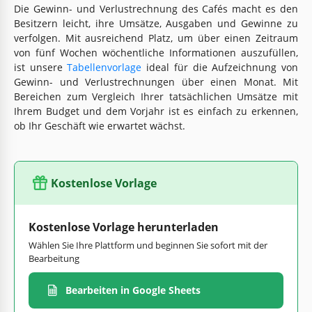
Die Gewinn- und Verlustrechnung des Cafés macht es den
Besitzern leicht, ihre Umsätze, Ausgaben und Gewinne zu
verfolgen. Mit ausreichend Platz, um über einen Zeitraum
von fünf Wochen wöchentliche Informationen auszufüllen,
ist unsere
Tabellenvorlage
ideal für die Aufzeichnung von
Gewinn- und Verlustrechnungen über einen Monat. Mit
Bereichen zum Vergleich Ihrer tatsächlichen Umsätze mit
Ihrem Budget und dem Vorjahr ist es einfach zu erkennen,
ob Ihr Geschäft wie erwartet wächst.
Kostenlose Vorlage
Kostenlose Vorlage herunterladen
Wählen Sie Ihre Plattform und beginnen Sie sofort mit der
Bearbeitung
Bearbeiten in Google Sheets