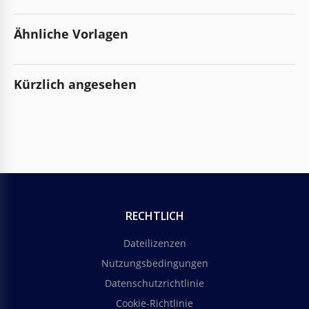
Ähnliche Vorlagen
Kürzlich angesehen
RECHTLICH
Dateilizenzen
Nutzungsbedingungen
Datenschutzrichtlinie
Cookie-Richtlinie