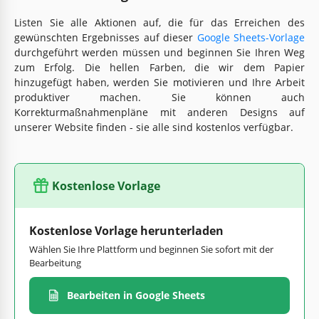
Listen Sie alle Aktionen auf, die für das Erreichen des
gewünschten Ergebnisses auf dieser
Google Sheets-Vorlage
durchgeführt werden müssen und beginnen Sie Ihren Weg
zum Erfolg. Die hellen Farben, die wir dem Papier
hinzugefügt haben, werden Sie motivieren und Ihre Arbeit
produktiver machen. Sie können auch
Korrekturmaßnahmenpläne mit anderen Designs auf
unserer Website finden - sie alle sind kostenlos verfügbar.
Kostenlose Vorlage
Kostenlose Vorlage herunterladen
Wählen Sie Ihre Plattform und beginnen Sie sofort mit der
Bearbeitung
Bearbeiten in Google Sheets