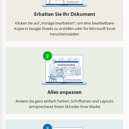
Erhalten Sie Ihr Dokument
Klicken Sie auf „Vorlage bearbeiten“, um eine bearbeitbare
Kopie in Google Sheets zu erstellen oder für Microsoft Excel
herunterzuladen
2
Alles anpassen
Ändern Sie ganz einfach Farben, Schriftarten und Layouts
entsprechend Ihrem Stil oder Ihrer Marke
3