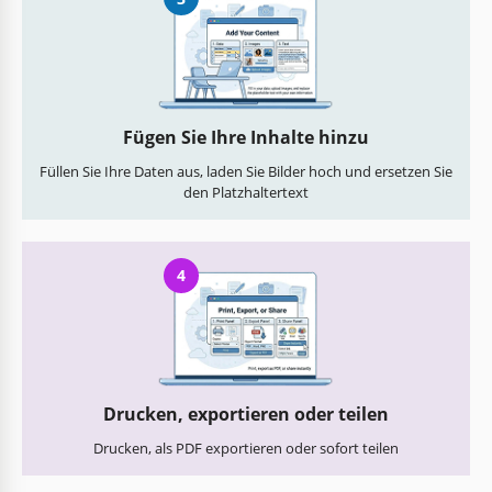
Fügen Sie Ihre Inhalte hinzu
Füllen Sie Ihre Daten aus, laden Sie Bilder hoch und ersetzen Sie
den Platzhaltertext
4
Drucken, exportieren oder teilen
Drucken, als PDF exportieren oder sofort teilen