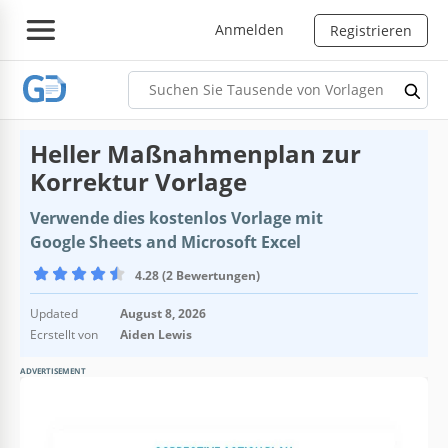
Anmelden
Registrieren
Heller Maßnahmenplan zur
Korrektur Vorlage
Verwende dies kostenlos Vorlage mit
Google Sheets and Microsoft Excel
4.28 (2 Bewertungen)
Updated
August 8, 2026
Ecrstellt von
Aiden Lewis
ADVERTISEMENT