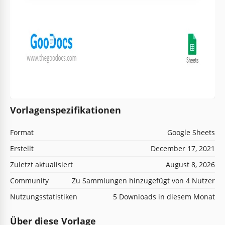
Vorlagenspezifikationen
Format
Google Sheets
Erstellt
December 17, 2021
Zuletzt aktualisiert
August 8, 2026
Community
Zu Sammlungen hinzugefügt von 4 Nutzer
Nutzungsstatistiken
5 Downloads in diesem Monat
Über diese Vorlage