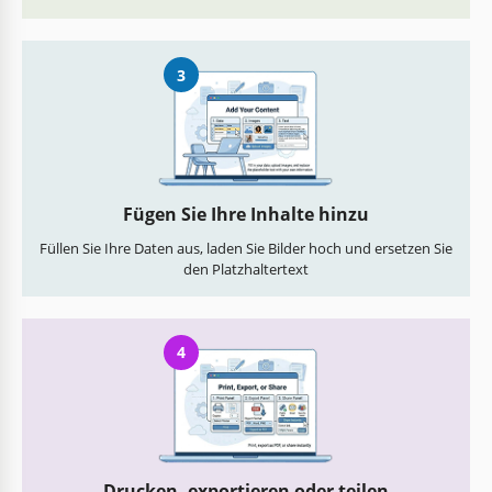
3
Fügen Sie Ihre Inhalte hinzu
Füllen Sie Ihre Daten aus, laden Sie Bilder hoch und ersetzen Sie
den Platzhaltertext
4
Drucken, exportieren oder teilen