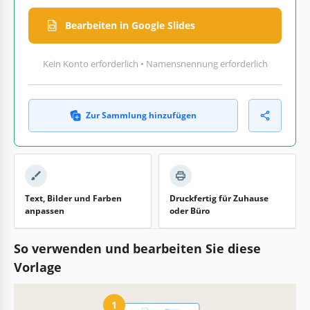
Bearbeiten in Google Slides
Kein Konto erforderlich • Namensnennung erforderlich
Zur Sammlung hinzufügen
Text, Bilder und Farben
Druckfertig für Zuhause
anpassen
oder Büro
So verwenden und bearbeiten Sie diese
Vorlage
1