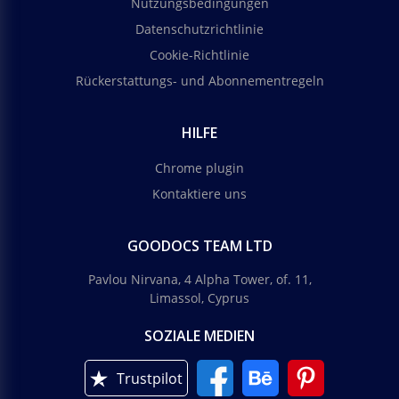
Nutzungsbedingungen
Datenschutzrichtlinie
Cookie-Richtlinie
Rückerstattungs- und Abonnementregeln
HILFE
Chrome plugin
Kontaktiere uns
GOODOCS TEAM LTD
Pavlou Nirvana, 4 Alpha Tower, of. 11,
Limassol, Cyprus
SOZIALE MEDIEN
Trustpilot