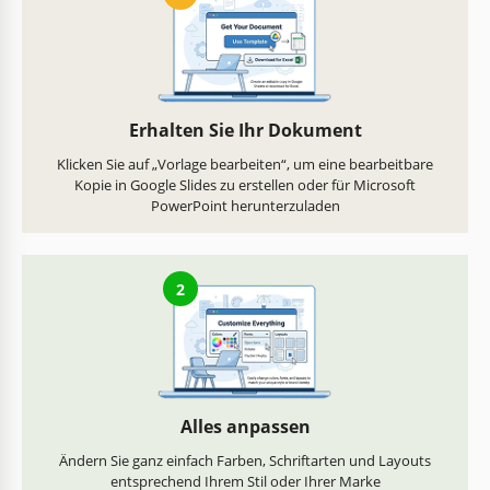
Erhalten Sie Ihr Dokument
Klicken Sie auf „Vorlage bearbeiten“, um eine bearbeitbare
Kopie in Google Slides zu erstellen oder für Microsoft
PowerPoint herunterzuladen
2
Alles anpassen
Ändern Sie ganz einfach Farben, Schriftarten und Layouts
entsprechend Ihrem Stil oder Ihrer Marke