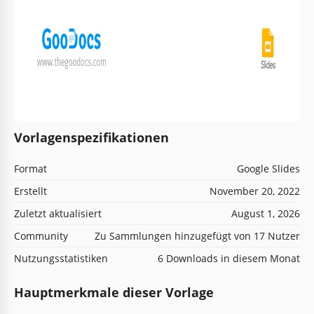
Vorlagenspezifikationen
Format
Google Slides
Erstellt
November 20, 2022
Zuletzt aktualisiert
August 1, 2026
Community
Zu Sammlungen hinzugefügt von 17 Nutzer
Nutzungsstatistiken
6 Downloads in diesem Monat
Hauptmerkmale dieser Vorlage