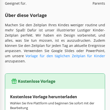
Geeignet für.
Parents
Über diese Vorlage
Machen Sie den Zeitplan Ihres Kindes weniger routine und
mehr Spaß! Dafür ist unser illustrierter Lustiger Kinder-
Zeitplan perfekt. Wir haben ein Design vorbereitet, und
alles, was Sie tun müssen, ist es auszudrucken. Zudem
können Sie den Zeitplan für jeden Tag an aktuelle Ereignisse
anpassen. Verwenden Sie Google Slides oder PowerPoint,
um unsere
Vorlage für den täglichen Zeitplan für Kinder
anzupassen.
Kostenlose Vorlage
Kostenlose Vorlage herunterladen
Wählen Sie Ihre Plattform und beginnen Sie sofort mit der
Bearbeitung