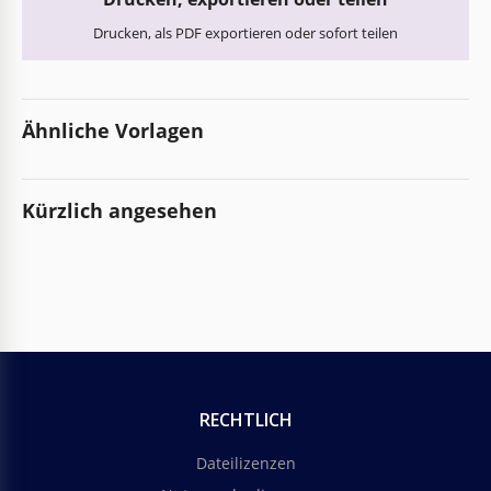
Drucken, als PDF exportieren oder sofort teilen
Ähnliche Vorlagen
Kürzlich angesehen
RECHTLICH
Dateilizenzen