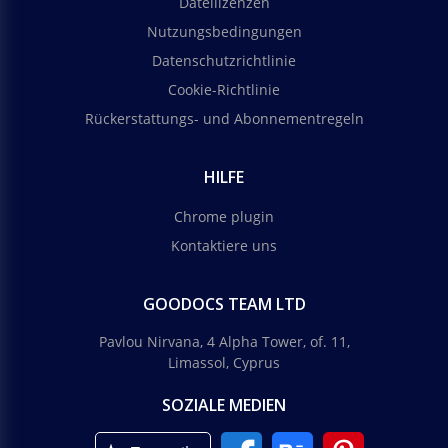
Dateilizenzen
Nutzungsbedingungen
Datenschutzrichtlinie
Cookie-Richtlinie
Rückerstattungs- und Abonnementregeln
HILFE
Chrome plugin
Kontaktiere uns
GOODOCS TEAM LTD
Pavlou Nirvana, 4 Alpha Tower, of. 11,
Limassol, Cyprus
SOZIALE MEDIEN