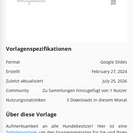
Vorlagenspezifikationen
Format
Google Slides
Erstellt
February 27, 2024
Zuletzt aktualisiert
July 25, 2026
Community
Zu Sammlungen hinzugefügt von 1 Nutzer
Nutzungsstatistiken
5 Downloads in diesem Monat
Über diese Vorlage
Aufmerksamkeit an alle Hundebesitzer! Hier ist eine
Zeitplanvorlage
, um den Spaziergangsplan für Sie und Ihren