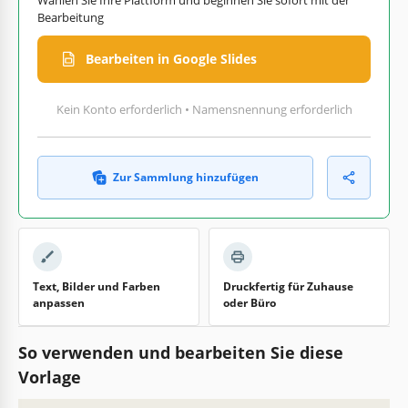
Bearbeitung
Bearbeiten in Google Slides
Kein Konto erforderlich • Namensnennung erforderlich
Zur Sammlung hinzufügen
Text, Bilder und Farben
Druckfertig für Zuhause
anpassen
oder Büro
So verwenden und bearbeiten Sie diese
Vorlage