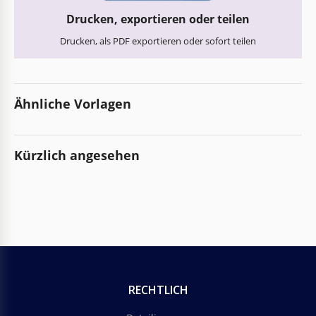
Drucken, exportieren oder teilen
Drucken, als PDF exportieren oder sofort teilen
Ähnliche Vorlagen
Kürzlich angesehen
RECHTLICH