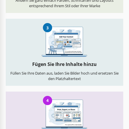
Ändern Sie ganz einfach Farben, Schriftarten und Layouts
entsprechend Ihrem Stil oder Ihrer Marke
3
Fügen Sie Ihre Inhalte hinzu
Füllen Sie Ihre Daten aus, laden Sie Bilder hoch und ersetzen Sie
den Platzhaltertext
4