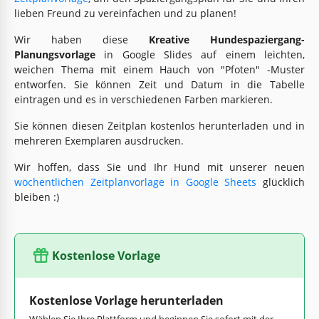
lieben Freund zu vereinfachen und zu planen!
Wir haben diese
Kreative Hundespaziergang-
Planungsvorlage
in Google Slides auf einem leichten,
weichen Thema mit einem Hauch von "Pfoten" -Muster
entworfen. Sie können Zeit und Datum in die Tabelle
eintragen und es in verschiedenen Farben markieren.
Sie können diesen Zeitplan kostenlos herunterladen und in
mehreren Exemplaren ausdrucken.
Wir hoffen, dass Sie und Ihr Hund mit unserer neuen
wöchentlichen Zeitplanvorlage in Google Sheets
glücklich
bleiben :)
Kostenlose Vorlage
Kostenlose Vorlage herunterladen
Wählen Sie Ihre Plattform und beginnen Sie sofort mit der