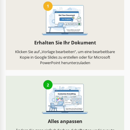
1
Erhalten Sie Ihr Dokument
Klicken Sie auf „Vorlage bearbeiten“, um eine bearbeitbare
Kopie in Google Slides zu erstellen oder für Microsoft
PowerPoint herunterzuladen
2
Alles anpassen